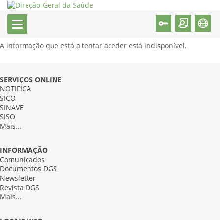
A informação que está a tentar aceder está indisponível.
SERVIÇOS ONLINE
NOTIFICA
SICO
SINAVE
SISO
Mais...
INFORMAÇÃO
Comunicados
Documentos DGS
Newsletter
Revista DGS
Mais...