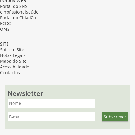
LOCAIS WEB
Portal do SNS
eProfissionalSaúde
Portal do Cidadão
ECDC
OMS
SITE
Sobre o Site
Notas Legais
Mapa do Site
Acessibilidade
Contactos
Newsletter