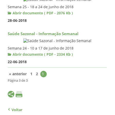
Semana 25 - 18 a 24 de junho de 2018
Abrir documento ( PDF - 2076 Kb )
28-06-2018
Saúde Sazonal - Informação Semanal
Semana 24 - 10 a 17 de junho de 2018
Abrir documento ( PDF - 2334 Kb )
22-06-2018
« anterior
1
2
3
Página 3 de 3
Voltar