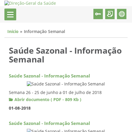
Início
Informação Semanal
Saúde Sazonal - Informação
Semanal
Saúde Sazonal - Informação Semanal
Semana 26 - 25 de junho a 01 de julho de 2018
Abrir documento ( PDF - 809 Kb )
01-08-2018
Saúde Sazonal - Informação Semanal