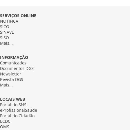
SERVIÇOS ONLINE
NOTIFICA
SICO
SINAVE
SISO
Mais...
INFORMAÇÃO
Comunicados
Documentos DGS
Newsletter
Revista DGS
Mais...
LOCAIS WEB
Portal do SNS
eProfissionalSaúde
Portal do Cidadão
ECDC
OMS