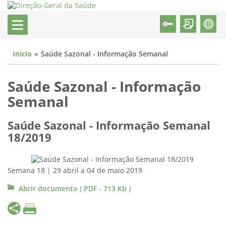
Início
Saúde Sazonal - Informação Semanal
Saúde Sazonal - Informação
Semanal
Saúde Sazonal - Informação Semanal
18/2019
Semana 18 | 29 abril a 04 de maio 2019
Abrir documento ( PDF - 713 Kb )