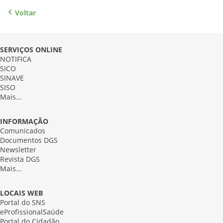
Voltar
SERVIÇOS ONLINE
NOTIFICA
SICO
SINAVE
SISO
Mais...
INFORMAÇÃO
Comunicados
Documentos DGS
Newsletter
Revista DGS
Mais...
LOCAIS WEB
Portal do SNS
eProfissionalSaúde
Portal do Cidadão