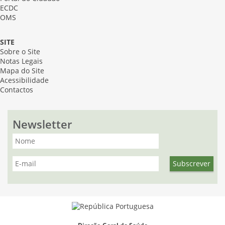
ECDC
OMS
SITE
Sobre o Site
Notas Legais
Mapa do Site
Acessibilidade
Contactos
Newsletter