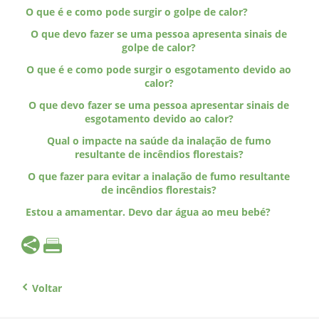
O que é e como pode surgir o golpe de calor?
O que devo fazer se uma pessoa apresenta sinais de
golpe de calor?
O que é e como pode surgir o esgotamento devido ao
calor?
O que devo fazer se uma pessoa apresentar sinais de
esgotamento devido ao calor?
Qual o impacte na saúde da inalação de fumo
resultante de incêndios florestais?
O que fazer para evitar a inalação de fumo resultante
de incêndios florestais?
Estou a amamentar. Devo dar água ao meu bebé?
Voltar