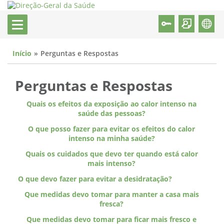
Início
Perguntas e Respostas
Perguntas e Respostas
Quais os efeitos da exposição ao calor intenso na
saúde das pessoas?
O que posso fazer para evitar os efeitos do calor
intenso na minha saúde?
Quais os cuidados que devo ter quando está calor
mais intenso?
O que devo fazer para evitar a desidratação?
Que medidas devo tomar para manter a casa mais
fresca?
Que medidas devo tomar para ficar mais fresco e