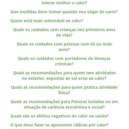
tolerar melhor o calor?
Que medidas devo tomar quando vou viajar de carro?
Quem está mais vulnerável ao calor?
Quais os cuidados com crianças nos primeiros anos
de vida?
Quais os cuidados com pessoas com 65 ou mais
anos?
Quais os cuidados com portadores de doenças
crónicas?
Quais as recomendações para quem tem atividades
no exterior, expostas ao sol e/ou ao calor?
Quais as recomendações para quem pratica atividade
física?
Quais as recomendações para Pessoas isoladas ou em
situação de carência económica e social?
Quais são os efeitos negativos do calor na saúde?
O que devo fazer se apresentar cãibras por calor?