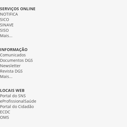
SERVIÇOS ONLINE
NOTIFICA
SICO
SINAVE
SISO
Mais...
INFORMAÇÃO
Comunicados
Documentos DGS
Newsletter
Revista DGS
Mais...
LOCAIS WEB
Portal do SNS
eProfissionalSaúde
Portal do Cidadão
ECDC
OMS