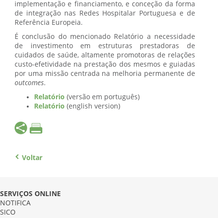
implementação e financiamento, e conceção da forma
de integração nas Redes Hospitalar Portuguesa e de
Referência Europeia.
É conclusão do mencionado Relatório a necessidade
de investimento em estruturas prestadoras de
cuidados de saúde, altamente promotoras de relações
custo-efetividade na prestação dos mesmos e guiadas
por uma missão centrada na melhoria permanente de
outcomes
.
Relatório
(versão em português)
Relatório
(english version)
Voltar
SERVIÇOS ONLINE
NOTIFICA
SICO