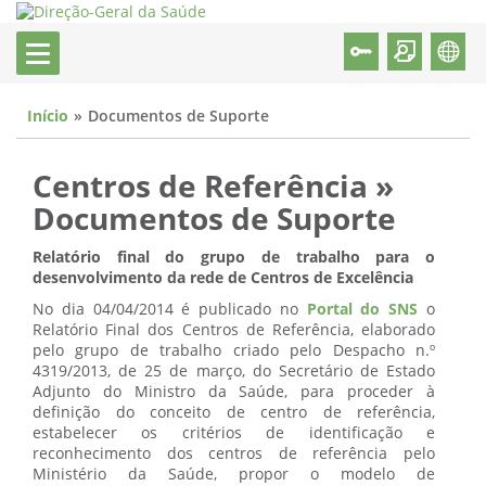
Início
Documentos de Suporte
Centros de Referência »
Documentos de Suporte
Relatório final do grupo de trabalho para o
desenvolvimento da rede de Centros de Excelência
No dia 04/04/2014 é publicado no
Portal do SNS
o
Relatório Final dos Centros de Referência, elaborado
pelo grupo de trabalho criado pelo Despacho n.º
4319/2013, de 25 de março, do Secretário de Estado
Adjunto do Ministro da Saúde, para proceder à
definição do conceito de centro de referência,
estabelecer os critérios de identificação e
reconhecimento dos centros de referência pelo
Ministério da Saúde, propor o modelo de