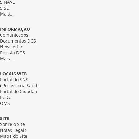
SINAVE
SISO
Mais...
INFORMAÇÃO
Comunicados
Documentos DGS
Newsletter
Revista DGS
Mais...
LOCAIS WEB
Portal do SNS
eProfissionalSaúde
Portal do Cidadão
ECDC
OMS
SITE
Sobre o Site
Notas Legais
Mapa do Site