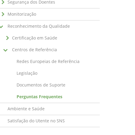
Segurança dos Doentes
Monitorização
Reconhecimento da Qualidade
Certificação em Saúde
Centros de Referência
Redes Europeias de Referência
Legislação
Documentos de Suporte
Perguntas Frequentes
Ambiente e Saúde
Satisfação do Utente no SNS