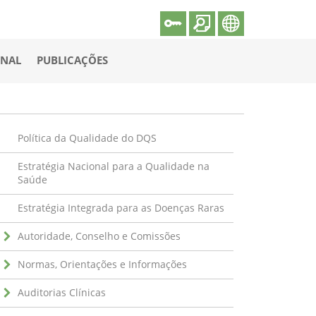
ONAL
PUBLICAÇÕES
Política da Qualidade do DQS
Estratégia Nacional para a Qualidade na
Saúde
Estratégia Integrada para as Doenças Raras
Autoridade, Conselho e Comissões
Normas, Orientações e Informações
Auditorias Clínicas