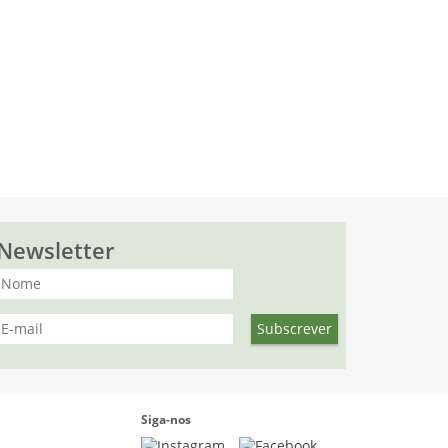
Newsletter
Siga-nos