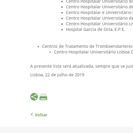
Centro Hospitalar Universitário do
Centro Hospitalar Universitário de
Centro Hospitalar e Universitário 
Centro Hospitalar Universitário de
Centro Hospitalar Universitário Li
Hospital Garcia de Orta, E.P.E.
Centros de Tratamento de Tromboendartere
Centro Hospitalar Universitário Lisboa C
A presente lista será atualizada, sempre que se just
Lisboa, 22 de julho de 2019
Voltar