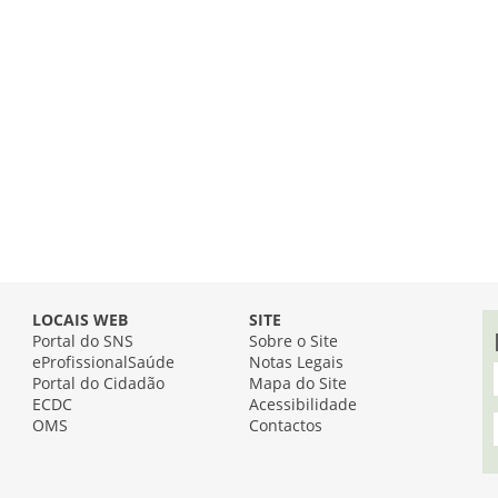
LOCAIS WEB
SITE
Portal do SNS
Sobre o Site
eProfissionalSaúde
Notas Legais
Portal do Cidadão
Mapa do Site
ECDC
Acessibilidade
OMS
Contactos