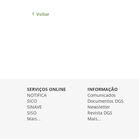
Voltar
SERVIÇOS ONLINE
INFORMAÇÃO
NOTIFICA
Comunicados
SICO
Documentos DGS
SINAVE
Newsletter
SISO
Revista DGS
Mais...
Mais...