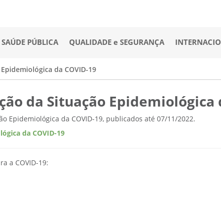
SAÚDE PÚBLICA
QUALIDADE e SEGURANÇA
INTERNACI
o Epidemiológica da COVID-19
ação da Situação Epidemiológica
ção Epidemiológica da COVID-19, publicados até 07/11/2022.
ológica da COVID-19
ara a COVID-19: