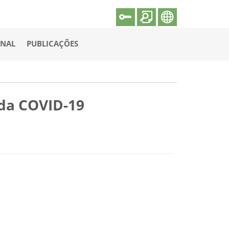
ONAL
PUBLICAÇÕES
 da COVID-19