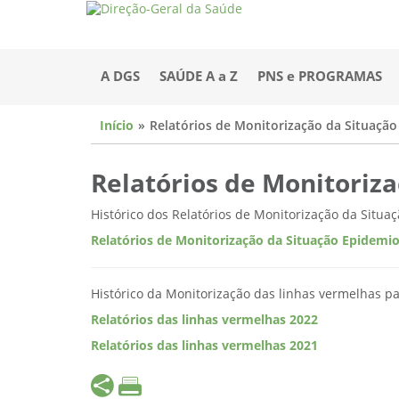
A DGS
SAÚDE A a Z
PNS e PROGRAMAS
Início
Relatórios de Monitorização da Situaçã
Relatórios de Monitoriz
Histórico dos Relatórios de Monitorização da Situa
Relatórios de Monitorização da Situação Epidemi
Histórico da Monitorização das linhas vermelhas p
Relatórios das linhas vermelhas 2022
Relatórios das linhas vermelhas 2021