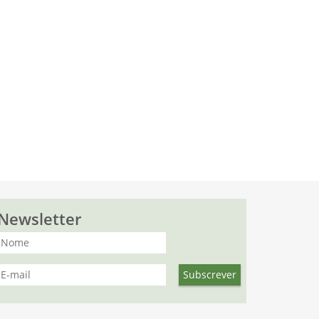
Newsletter