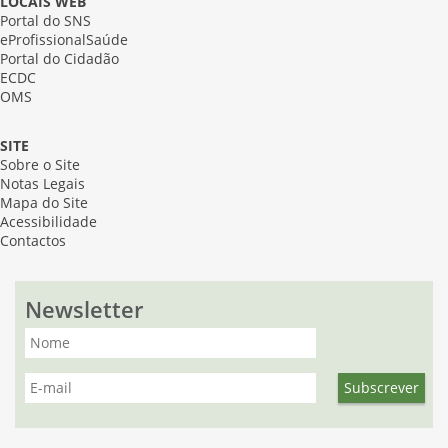
LOCAIS WEB
Portal do SNS
eProfissionalSaúde
Portal do Cidadão
ECDC
OMS
SITE
Sobre o Site
Notas Legais
Mapa do Site
Acessibilidade
Contactos
Newsletter