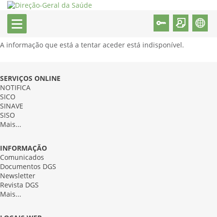
A informação que está a tentar aceder está indisponível.
SERVIÇOS ONLINE
NOTIFICA
SICO
SINAVE
SISO
Mais...
INFORMAÇÃO
Comunicados
Documentos DGS
Newsletter
Revista DGS
Mais...