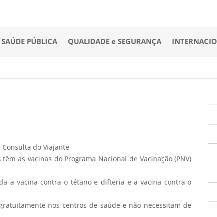
SAÚDE PÚBLICA
QUALIDADE e SEGURANÇA
INTERNACI
os têm as vacinas do Programa Nacional de Vacinação (PNV)
 a vacina contra o tétano e difteria e a vacina contra o
 gratuitamente nos centros de saúde e não necessitam de