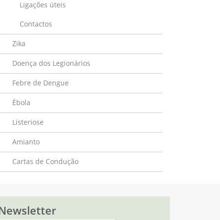
Ligações úteis
Contactos
Zika
Doença dos Legionários
Febre de Dengue
Ébola
Listeriose
Amianto
Cartas de Condução
Newsletter