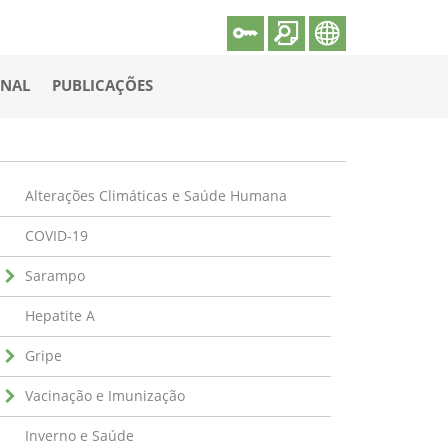
ONAL
PUBLICAÇÕES
Alterações Climáticas e Saúde Humana
COVID-19
Sarampo
Hepatite A
Gripe
Vacinação e Imunização
Inverno e Saúde