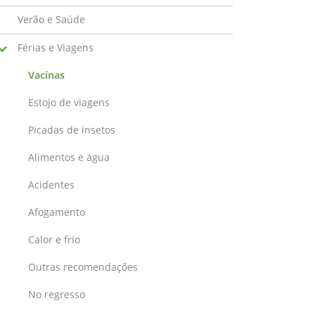
Verão e Saúde
Férias e Viagens
Vacinas
Estojo de viagens
Picadas de insetos
Alimentos e água
Acidentes
Afogamento
Calor e frio
Outras recomendações
No regresso