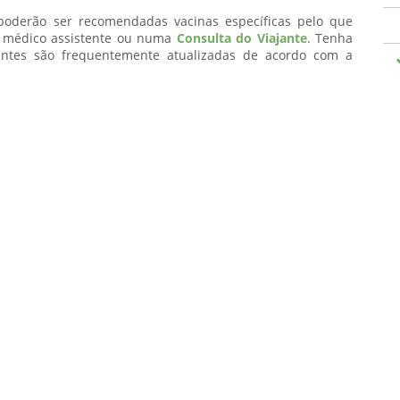
oderão ser recomendadas vacinas específicas pelo que
u médico assistente ou numa
Consulta do Viajante
. Tenha
ntes são frequentemente atualizadas de acordo com a