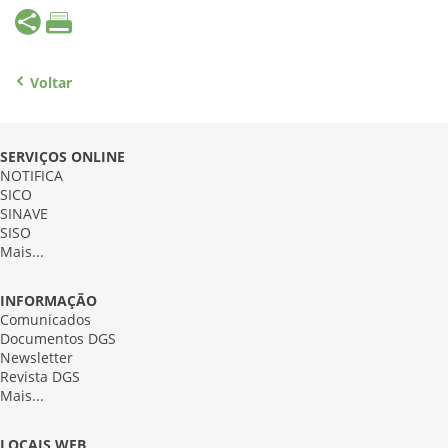
Voltar
SERVIÇOS ONLINE
NOTIFICA
SICO
SINAVE
SISO
Mais...
INFORMAÇÃO
Comunicados
Documentos DGS
Newsletter
Revista DGS
Mais...
LOCAIS WEB