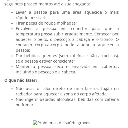
seguintes procedimentos até à sua chegada:
Levar a pessoa para uma área aquecida o mais
rápido possível;
Tirar peças de roupa molhadas;
Envolver a pessoa em cobertor para que a
temperatura possa subir gradualmente. Começar por
aquecer o peito, o pescoço, a cabeça e o tronco. O
contacto corpo-a-corpo pode ajudar a aquecer a
pessoa;
Dar bebidas quentes (sem cafeína e não alcoólicas),
se a pessoa estiver consciente;
Manter a pessoa seca e envolvida em cobertor,
incluindo o pescoço e a cabeça.
O que não fazer?
Não usar o calor direto de uma lareira, fogão ou
radiador para aquecer a zona do corpo afetada;
Não ingerir bebidas alcoólicas, bebidas com cafeína
ou fumar.