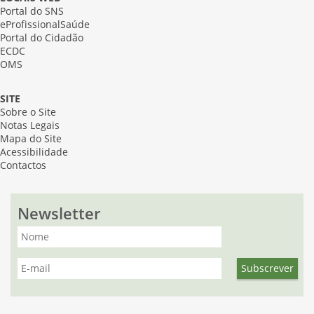
Portal do SNS
eProfissionalSaúde
Portal do Cidadão
ECDC
OMS
SITE
Sobre o Site
Notas Legais
Mapa do Site
Acessibilidade
Contactos
Newsletter