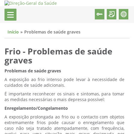
Início
Problemas de saúde graves
Frio - Problemas de saúde
graves
Problemas de saúde graves
A exposição ao frio intenso pode levar à necessidade de
cuidados de saúde adicionais.
É importante reconhecer os sinais e sintomas, para tomar
as medidas necessárias o mais depressa possível:
Enregelamento/Congelamento
A exposição prolongada ao frio ou o contacto com objetos
extremamente frios pode causar o enregelamento que
caso não seja tratado atempadamente, com frequência,