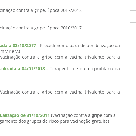
cinação contra a gripe. Época 2017/2018
cinação contra a gripe. Época 2016/2017
zada a 03/10/2017
- Procedimento para disponibilização da
ivir e.v.)
Vacinação contra a gripe com a vacina trivalente para a
ualizada a 04/01/2018
- Terapêutica e quimioprofilaxia da
Vacinação contra a gripe com a vacina trivalente para a
tualização de 31/10/2011
(Vacinação contra a gripe com a
rgamento dos grupos de risco para vacinação gratuita)