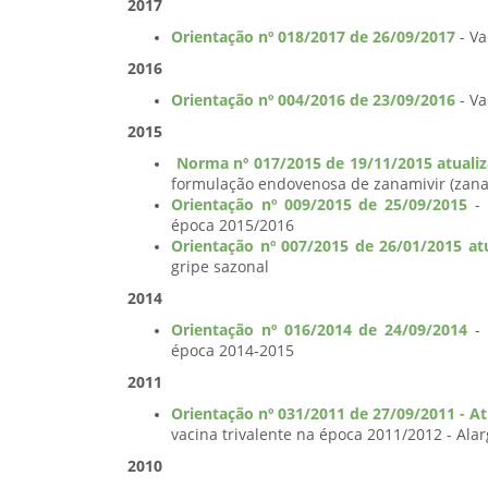
2017
Orientação nº 018/2017 de 26/09/2017
- Va
2016
Orientação nº 004/2016 de 23/09/2016
- Va
2015
Norma nº 017/2015 de 19/11/2015 atuali
formulação endovenosa de zanamivir (zanam
Orientação nº 009/2015 de 25/09/2015
- 
época 2015/2016
Orientação nº 007/2015 de 26/01/2015 at
gripe sazonal
2014
Orientação nº 016/2014 de 24/09/2014
- 
época 2014-2015
2011
Orientação nº 031/2011 de 27/09/2011 - A
vacina trivalente na época 2011/2012 - Ala
2010