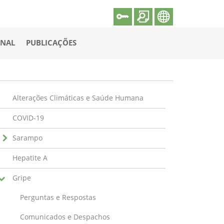
ONAL
PUBLICAÇÕES
Alterações Climáticas e Saúde Humana
COVID-19
Sarampo
Hepatite A
Gripe
Perguntas e Respostas
Comunicados e Despachos