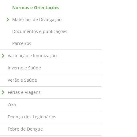
Normas e Orientações
Materiais de Divulgação
Documentos e publicações
Parceiros
Vacinação e Imunização
Inverno e Saúde
Verão e Saúde
Férias e Viagens
Zika
Doença dos Legionários
Febre de Dengue