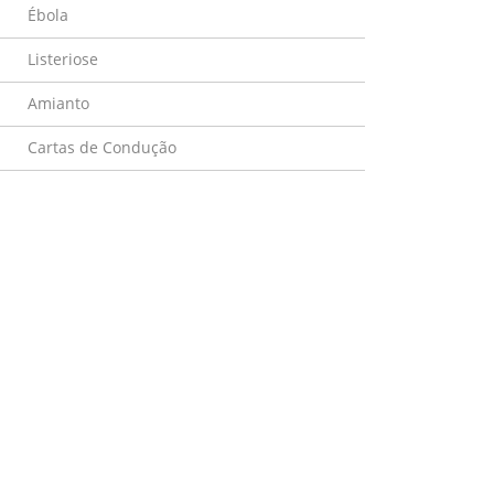
Ébola
Listeriose
Amianto
Cartas de Condução