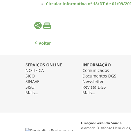
Circular Informativa nº 18/DT de 01/09/20
Voltar
SERVIÇOS ONLINE
INFORMAÇÃO
NOTIFICA
Comunicados
SICO
Documentos DGS
SINAVE
Newsletter
SISO
Revista DGS
Mais...
Mais...
Direção-Geral da Saúde
Alameda D. Afonso Henriques, 