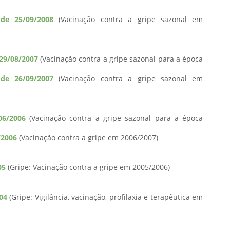
 de 25/09/2008
(Vacinação contra a gripe sazonal em
 29/08/2007
(Vacinação contra a gripe sazonal para a época
 de 26/09/2007
(Vacinação contra a gripe sazonal em
06/2006
(Vacinação contra a gripe sazonal para a época
/2006
(Vacinação contra a gripe em 2006/2007)
05
(Gripe: Vacinação contra a gripe em 2005/2006)
04
(Gripe: Vigilância, vacinação, profilaxia e terapêutica em