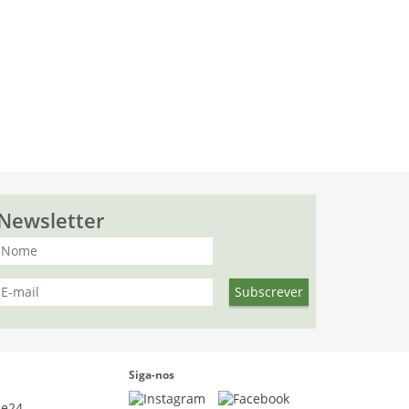
Newsletter
Siga-nos