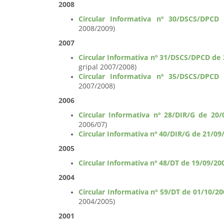
2008
Circular Informativa nº 30/DSCS/DPCD
2008/2009)
2007
Circular Informativa nº 31/DSCS/DPCD de
gripal 2007/2008)
Circular Informativa nº 35/DSCS/DPCD
2007/2008)
2006
Circular Informativa nº 28/DIR/G de 20/
2006/07)
Circular Informativa nº 40/DIR/G de 21/09
2005
Circular Informativa nº 48/DT de 19/09/20
2004
Circular Informativa nº 59/DT de 01/10/20
2004/2005)
2001