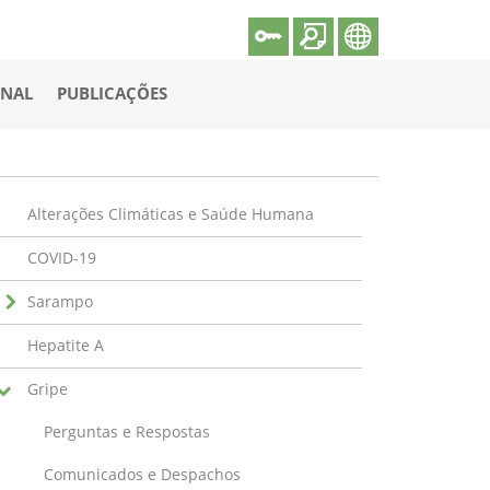
ONAL
PUBLICAÇÕES
Alterações Climáticas e Saúde Humana
COVID-19
Sarampo
Hepatite A
Gripe
Perguntas e Respostas
Comunicados e Despachos