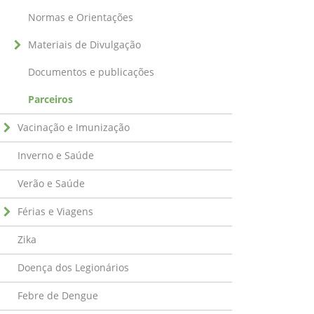
Normas e Orientações
Materiais de Divulgação
Documentos e publicações
Parceiros
Vacinação e Imunização
Inverno e Saúde
Verão e Saúde
Férias e Viagens
Zika
Doença dos Legionários
Febre de Dengue