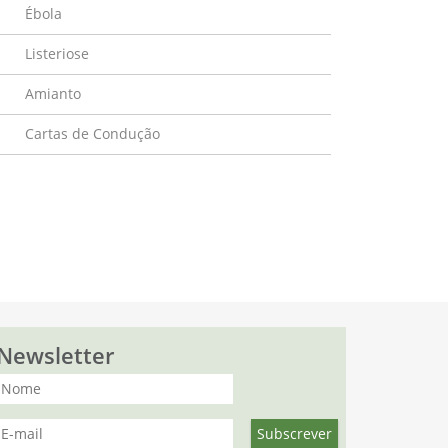
Ébola
Listeriose
Amianto
Cartas de Condução
Newsletter