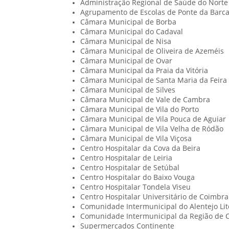
Administração Regional de Saúde do Norte
Agrupamento de Escolas de Ponte da Barc
Câmara Municipal de Borba
Câmara Municipal do Cadaval
Câmara Municipal de Nisa
Câmara Municipal de Oliveira de Azeméis
Câmara Municipal de Ovar
Câmara Municipal da Praia da Vitória
Câmara Municipal de Santa Maria da Feira
Câmara Municipal de Silves
Câmara Municipal de Vale de Cambra
Câmara Municipal de Vila do Porto
Câmara Municipal de Vila Pouca de Aguiar
Câmara Municipal de Vila Velha de Ródão
Câmara Municipal de Vila Viçosa
Centro Hospitalar da Cova da Beira
Centro Hospitalar de Leiria
Centro Hospitalar de Setúbal
Centro Hospitalar do Baixo Vouga
Centro Hospitalar Tondela Viseu
Centro Hospitalar Universitário de Coimbra
Comunidade Intermunicipal do Alentejo Lit
Comunidade Intermunicipal da Região de 
Supermercados Continente