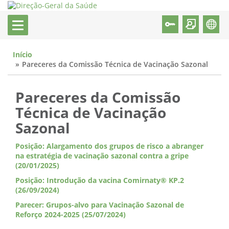
Início
Pareceres da Comissão Técnica de Vacinação Sazonal
Pareceres da Comissão
Técnica de Vacinação
Sazonal
Posição: Alargamento dos grupos de risco a abranger
na estratégia de vacinação sazonal contra a gripe
(20/01/2025)
Posição: Introdução da vacina Comirnaty® KP.2
(26/09/2024)
Parecer: Grupos-alvo para Vacinação Sazonal de
Reforço 2024-2025 (25/07/2024)