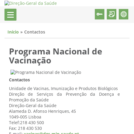
Início
Contactos
Programa Nacional de
Vacinação
Contactos
Unidade de Vacinas, Imunização e Produtos Biológicos
Direção de Serviços da Prevenção da Doença e
Promoção da Saúde
Direção-Geral da Saúde
Alameda D. Afonso Henriques, 45
1049-005 Lisboa
Telef:218 430 500
Fax: 218 430 530