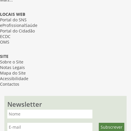
Mais...
LOCAIS WEB
Portal do SNS
eProfissionalSaúde
Portal do Cidadão
ECDC
OMS
SITE
Sobre o Site
Notas Legais
Mapa do Site
Acessibilidade
Contactos
Newsletter