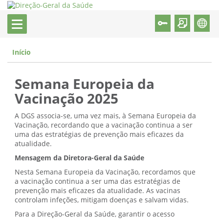
Início
Semana Europeia da
Vacinação 2025
A DGS associa-se, uma vez mais, à Semana Europeia da
Vacinação, recordando que a vacinação continua a ser
uma das estratégias de prevenção mais eficazes da
atualidade.
Mensagem da Diretora-Geral da Saúde
Nesta Semana Europeia da Vacinação, recordamos que
a vacinação continua a ser uma das estratégias de
prevenção mais eficazes da atualidade. As vacinas
controlam infeções, mitigam doenças e salvam vidas.
Para a Direção-Geral da Saúde, garantir o acesso