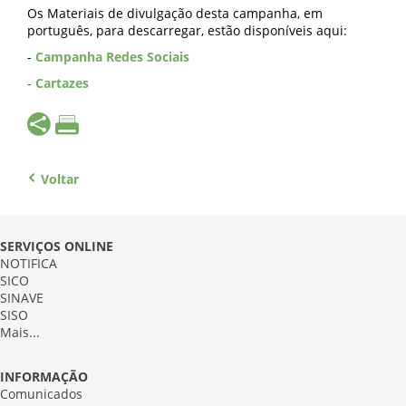
Os Materiais de divulgação desta campanha, em
português, para descarregar, estão disponíveis aqui:
-
Campanha Redes Sociais
-
Cartazes
Voltar
SERVIÇOS ONLINE
NOTIFICA
SICO
SINAVE
SISO
Mais...
INFORMAÇÃO
Comunicados