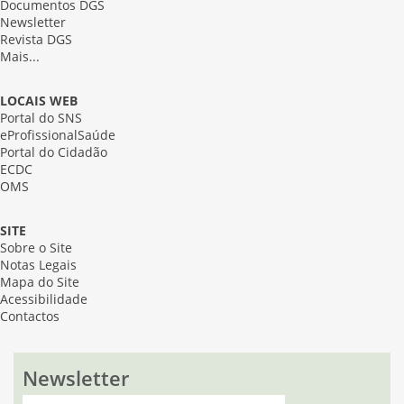
Documentos DGS
Newsletter
Revista DGS
Mais...
LOCAIS WEB
Portal do SNS
eProfissionalSaúde
Portal do Cidadão
ECDC
OMS
SITE
Sobre o Site
Notas Legais
Mapa do Site
Acessibilidade
Contactos
Newsletter