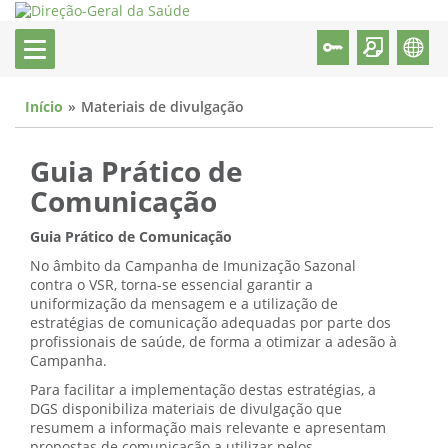
Início
Materiais de divulgação
Guia Prático de
Comunicação
Guia Prático de Comunicação
No âmbito da Campanha de Imunização Sazonal
contra o VSR, torna-se essencial garantir a
uniformização da mensagem e a utilização de
estratégias de comunicação adequadas por parte dos
profissionais de saúde, de forma a otimizar a adesão à
Campanha.
Para facilitar a implementação destas estratégias, a
DGS disponibiliza materiais de divulgação que
resumem a informação mais relevante e apresentam
propostas de comunicação a utilizar pelos