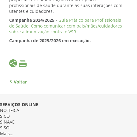
profissionais de saúde durante as suas interações com
utentes e cuidadores.
Campanha 2024/2025
-
Guia Prático para Profissionais
de Saúde: Como comunicar com pais/mães/cuidadores
sobre a imunização contra o VSR
.
Campanha de 2025/2026 em execução.
Voltar
SERVIÇOS ONLINE
NOTIFICA
SICO
SINAVE
SISO
Mais...