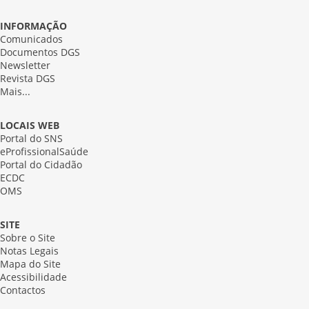
INFORMAÇÃO
Comunicados
Documentos DGS
Newsletter
Revista DGS
Mais...
LOCAIS WEB
Portal do SNS
eProfissionalSaúde
Portal do Cidadão
ECDC
OMS
SITE
Sobre o Site
Notas Legais
Mapa do Site
Acessibilidade
Contactos