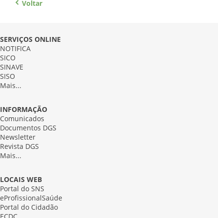
Voltar
SERVIÇOS ONLINE
NOTIFICA
SICO
SINAVE
SISO
Mais...
INFORMAÇÃO
Comunicados
Documentos DGS
Newsletter
Revista DGS
Mais...
LOCAIS WEB
Portal do SNS
eProfissionalSaúde
Portal do Cidadão
ECDC