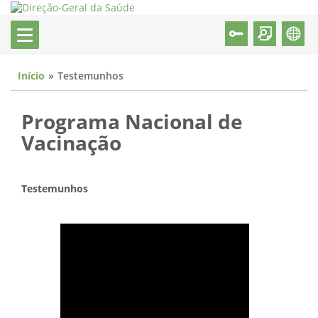
Início
Testemunhos
Programa Nacional de
Vacinação
Testemunhos