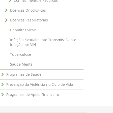
Conhecimento e Recursos
Doenças Oncológicas
Doenças Respiratórias
Hepatites Virais
Infeções Sexualmente Transmissíveis e
Infeção por VIH
Tuberculose
Saúde Mental
Programas de Saúde
Prevenção da Violência no Ciclo de Vida
Programas de Apoio Financeiro