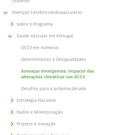
Diabetes
Doenças Cérebro-cardiovasculares
Sobre o Programa
Saúde Vascular em Portugal
DCCV em números
Determinantes e Desigualdades
Ameaças emergentes: Impacto das
alterações climáticas nas DCCV
Desafios para a próxima década
Estratégia Nacional
Dados e Monitorização
Projetos e Inovação