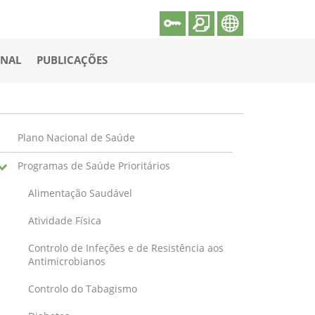
ONAL
PUBLICAÇÕES
Plano Nacional de Saúde
Programas de Saúde Prioritários
Alimentação Saudável
Atividade Física
Controlo de Infeções e de Resistência aos
Antimicrobianos
Controlo do Tabagismo