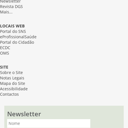
Newsletter
Revista DGS
Mais...
LOCAIS WEB
Portal do SNS
eProfissionalSaúde
Portal do Cidadão
ECDC
OMS
SITE
Sobre o Site
Notas Legais
Mapa do Site
Acessibilidade
Contactos
Newsletter