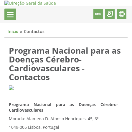
Início
Contactos
Programa Nacional para as
Doenças Cérebro-
Cardiovasculares -
Contactos
Programa Nacional para as Doenças Cérebro-
Cardiovasculares
Morada: Alameda D. Afonso Henriques, 45, 6º
1049-005 Lisboa, Portugal