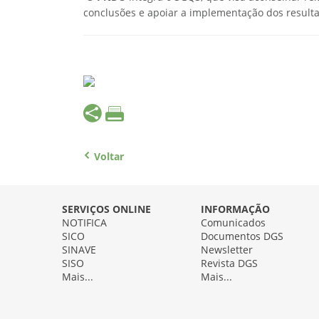
conclusões e apoiar a implementação dos result
Voltar
SERVIÇOS ONLINE
INFORMAÇÃO
NOTIFICA
Comunicados
SICO
Documentos DGS
SINAVE
Newsletter
SISO
Revista DGS
Mais...
Mais...