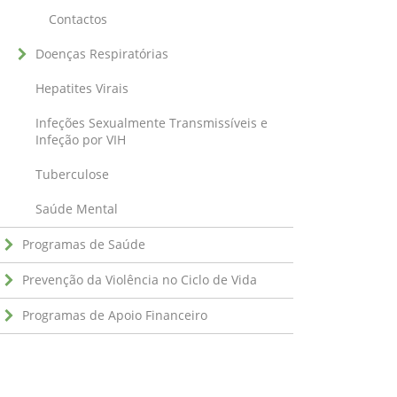
Contactos
Doenças Respiratórias
Hepatites Virais
Infeções Sexualmente Transmissíveis e
Infeção por VIH
Tuberculose
Saúde Mental
Programas de Saúde
Prevenção da Violência no Ciclo de Vida
Programas de Apoio Financeiro