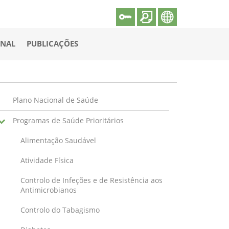
ONAL
PUBLICAÇÕES
Plano Nacional de Saúde
Programas de Saúde Prioritários
Alimentação Saudável
Atividade Física
Controlo de Infeções e de Resistência aos
Antimicrobianos
Controlo do Tabagismo