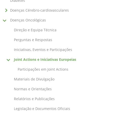
Diabetes
Doenças Cérebro-cardiovasculares
Doenças Oncológicas
Direção e Equipa Técnica
Perguntas e Respostas
Iniciativas, Eventos e Participações
Joint Actions e Iniciativas Europeias
Participações em Joint Actions
Materiais de Divulgação
Normas e Orientações
Relatórios e Publicações
Legislação e Documentos Oficiais