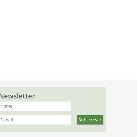
Newsletter