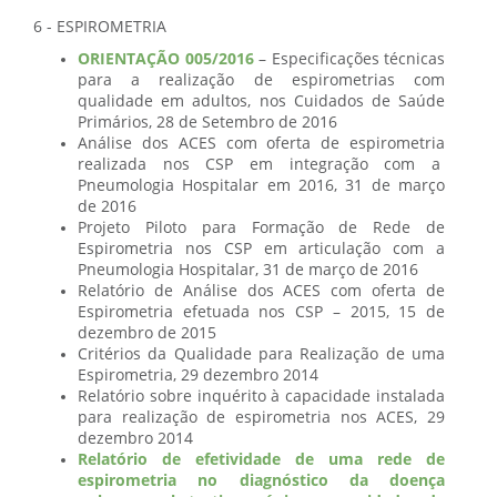
6 - ESPIROMETRIA
ORIENTAÇÃO 005/2016
– Especificações técnicas
para a realização de espirometrias com
qualidade em adultos, nos Cuidados de Saúde
Primários, 28 de Setembro de 2016
Análise dos ACES com oferta de espirometria
realizada nos CSP em integração com a
Pneumologia Hospitalar em 2016, 31 de março
de 2016
Projeto Piloto para Formação de Rede de
Espirometria nos CSP em articulação com a
Pneumologia Hospitalar, 31 de março de 2016
Relatório de Análise dos ACES com oferta de
Espirometria efetuada nos CSP – 2015, 15 de
dezembro de 2015
Critérios da Qualidade para Realização de uma
Espirometria, 29 dezembro 2014
Relatório sobre inquérito à capacidade instalada
para realização de espirometria nos ACES, 29
dezembro 2014
Relatório de efetividade de uma rede de
espirometria no diagnóstico da doença