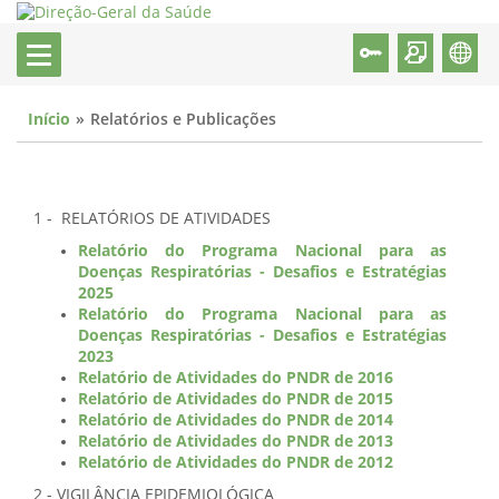
Início
Relatórios e Publicações
1 - RELATÓRIOS DE ATIVIDADES
Relatório do Programa Nacional para as
Doenças Respiratórias - Desafios e Estratégias
2025
Relatório do Programa Nacional para as
Doenças Respiratórias - Desafios e Estratégias
2023
Relatório de Atividades do PNDR de 2016
Relatório de Atividades do PNDR de 2015
Relatório de Atividades do PNDR de 2014
Relatório de Atividades do PNDR de 2013
Relatório de Atividades do PNDR de 2012
2 - VIGILÂNCIA EPIDEMIOLÓGICA