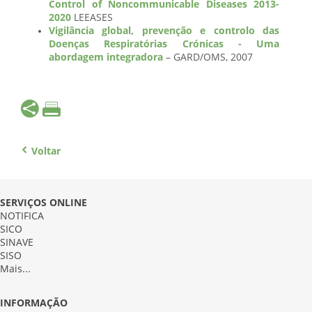
Control of Noncommunicable Diseases 2013-
2020
LEEASES
Vigilância global, prevenção e controlo das
Doenças Respiratórias Crónicas - Uma
abordagem integradora
– GARD/OMS, 2007
Voltar
SERVIÇOS ONLINE
NOTIFICA
SICO
SINAVE
SISO
Mais...
INFORMAÇÃO