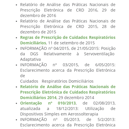
Relatório de Análise das Práticas Nacionais de
Prescrição Eletrónica de CRD 2016, 29 de
dezembro de 2016
Relatório de Análise das Práticas Nacionais de
Prescrição Eletrónica de CRD 2015, 28 de
dezembro de 2015
Regras de Prescrição de Cuidados Respiratórios
Domiciliários
, 11 de setembro de 2015
INFORMAÇÃO nº 04/2015, de 21/05/2015: Posição
da DGS Relativamente à Servoventilação
Adaptativa
INFORMAÇÃO nº 03/2015, de 6/05/2015:
Esclarecimento acerca da Prescrição Eletrónica
de
Cuidados Respiratórios Domiciliários
Relatório de Análise das Práticas Nacionais de
Prescrição Eletrónica de Cuidados Respiratórios
Domiciliários 2014
, 29 dezembro 2014
Orientação nº 010/2013
, de 02/08/2013,
atualizada a 18/12/2013: Utilização de
Dispositivos Simples em Aerossolterapia
INFORMAÇÃO nº 05/2013, de 5/2/2013:
Esclarecimento acerca da Prescrição Eletrónica