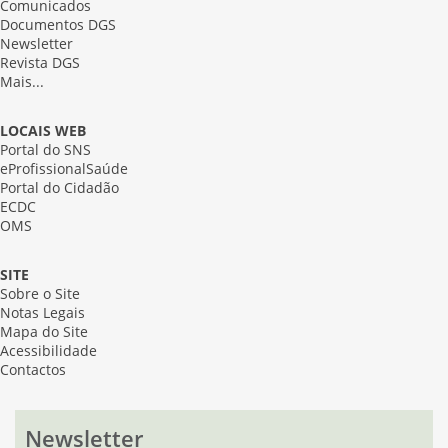
Comunicados
Documentos DGS
Newsletter
Revista DGS
Mais...
LOCAIS WEB
Portal do SNS
eProfissionalSaúde
Portal do Cidadão
ECDC
OMS
SITE
Sobre o Site
Notas Legais
Mapa do Site
Acessibilidade
Contactos
Newsletter