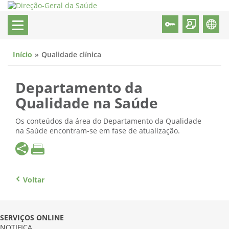
Início
Qualidade clínica
Departamento da
Qualidade na Saúde
Os conteúdos da área do Departamento da Qualidade
na Saúde encontram-se em fase de atualização.
Voltar
SERVIÇOS ONLINE
NOTIFICA