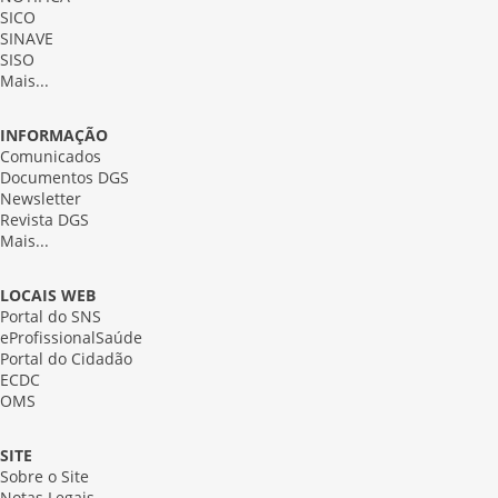
SICO
SINAVE
SISO
Mais...
INFORMAÇÃO
Comunicados
Documentos DGS
Newsletter
Revista DGS
Mais...
LOCAIS WEB
Portal do SNS
eProfissionalSaúde
Portal do Cidadão
ECDC
OMS
SITE
Sobre o Site