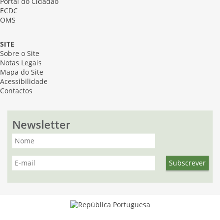
Portal do Cidadão
ECDC
OMS
SITE
Sobre o Site
Notas Legais
Mapa do Site
Acessibilidade
Contactos
Newsletter