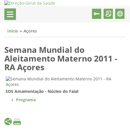
Início
Açores
Semana Mundial do
Aleitamento Materno 2011 -
RA Açores
SOS Amamentação - Núcleo do Faial
Programa