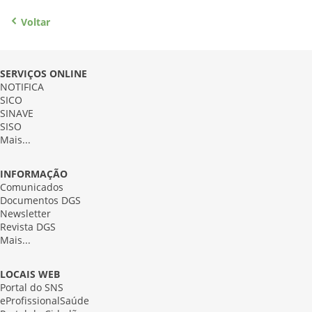
Voltar
SERVIÇOS ONLINE
NOTIFICA
SICO
SINAVE
SISO
Mais...
INFORMAÇÃO
Comunicados
Documentos DGS
Newsletter
Revista DGS
Mais...
LOCAIS WEB
Portal do SNS
eProfissionalSaúde