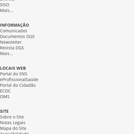
SISO
Mais...
INFORMAÇÃO
Comunicados
Documentos DGS
Newsletter
Revista DGS
Mais...
LOCAIS WEB
Portal do SNS
eProfissionalSaúde
Portal do Cidadão
ECDC
OMS
SITE
Sobre o Site
Notas Legais
Mapa do Site