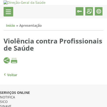
Início
Apresentação
Violência contra Profissionais
de Saúde
Voltar
SERVIÇOS ONLINE
NOTIFICA
SICO
SINAVE