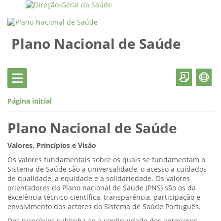
Plano Nacional de Saúde
Página inicial
Plano Nacional de Saúde
Valores, Princípios e Visão
Os valores fundamentais sobre os quais se fundamentam o
Sistema de Saúde são a universalidade, o acesso a cuidados
de qualidade, a equidade e a solidariedade. Os valores
orientadores do Plano nacional de Saúde (PNS) são os da
excelência técnico-científica, transparência, participação e
envolvimento dos actores do Sistema de Saúde Português.