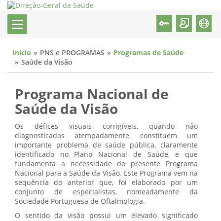
Início
PNS e PROGRAMAS
Programas de Saúde
Saúde da Visão
Programa Nacional de
Saúde da Visão
Os défices visuais corrigíveis, quando não
diagnosticados atempadamente, constituem um
importante problema de saúde pública, claramente
identificado no Plano Nacional de Saúde, e que
fundamenta a necessidade do presente Programa
Nacional para a Saúde da Visão. Este Programa vem na
sequência do anterior que, foi elaborado por um
conjunto de especialistas, nomeadamente da
Sociedade Portuguesa de Oftalmologia.
O sentido da visão possui um elevado significado