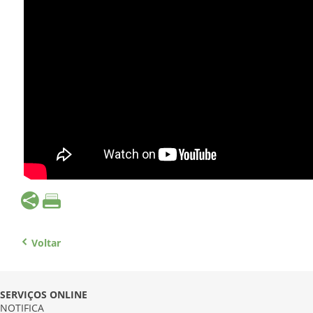
Voltar
SERVIÇOS ONLINE
NOTIFICA