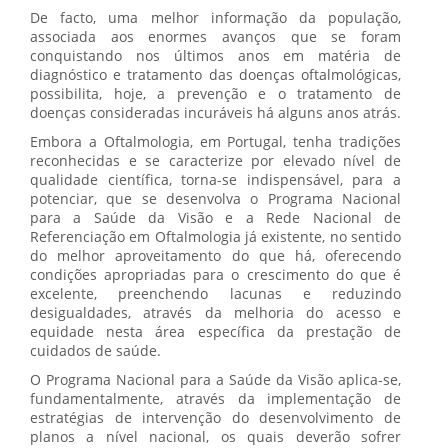
De facto, uma melhor informação da população,
associada aos enormes avanços que se foram
conquistando nos últimos anos em matéria de
diagnóstico e tratamento das doenças oftalmológicas,
possibilita, hoje, a prevenção e o tratamento de
doenças consideradas incuráveis há alguns anos atrás.
Embora a Oftalmologia, em Portugal, tenha tradições
reconhecidas e se caracterize por elevado nível de
qualidade científica, torna-se indispensável, para a
potenciar, que se desenvolva o Programa Nacional
para a Saúde da Visão e a Rede Nacional de
Referenciação em Oftalmologia já existente, no sentido
do melhor aproveitamento do que há, oferecendo
condições apropriadas para o crescimento do que é
excelente, preenchendo lacunas e reduzindo
desigualdades, através da melhoria do acesso e
equidade nesta área específica da prestação de
cuidados de saúde.
O Programa Nacional para a Saúde da Visão aplica-se,
fundamentalmente, através da implementação de
estratégias de intervenção do desenvolvimento de
planos a nível nacional, os quais deverão sofrer