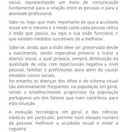
social, representando um meio de comunicação
fundamental para a relação entre as pessoas e para a
atividade profissional.
Sabe-se, hoje, que mais importante do que a acuidade
visual em si mesma é o modo como cada pessoa utiliza
a visão que possui, ou seja, a sua visão funcional, e
que existem medidas suscetíveis de a melhorar.
Sabe-se, ainda, que a visão deve ser preservada desde
o nascimento, sendo imperativo prevenir e tratar a
doença visual, a qual provoca, sempre, diminuição da
qualidade de vida, com repercussão negativa a nível
pessoal, familiar e profissional, para além de causar
elevados custos sociais.
No entanto, as doenças dos olhos e do sistema visual
são extremamente frequentes na população em geral,
sendo o envelhecimento progressivo da população
portuguesa um dos fatores que mais contribuiu para
esta situação.
A evolução tecnológica em geral, e das ciências
médicas em particular, permite num elevado número
de pessoas melhorar a acuidade visual e evitar a
cegueira.