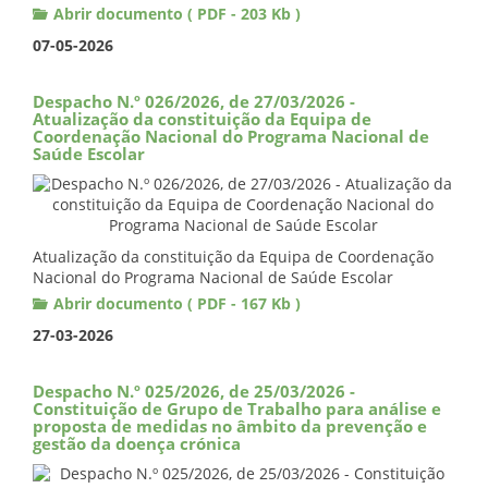
Abrir documento ( PDF - 203 Kb )
07-05-2026
Despacho N.º 026/2026, de 27/03/2026 -
Atualização da constituição da Equipa de
Coordenação Nacional do Programa Nacional de
Saúde Escolar
Atualização da constituição da Equipa de Coordenação
Nacional do Programa Nacional de Saúde Escolar
Abrir documento ( PDF - 167 Kb )
27-03-2026
Despacho N.º 025/2026, de 25/03/2026 -
Constituição de Grupo de Trabalho para análise e
proposta de medidas no âmbito da prevenção e
gestão da doença crónica