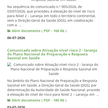
Na sequência do comunicado n.º 005/2026, de
03/07/2026, que procedeu à elevação do nível de risco
para Nível 2 – Laranja, em todo o território continental,
vem a Direção-Geral da Saúde (DGS), em colaboração
com a ...
Abrir documento ( PDF - 168 Kb )
06-07-2026
Comunicado sobre Ativação nível risco 2 - laranja
do Plano Nacional de Preparação e Resposta
Sazonal em Saúde
No âmbito do Plano Nacional de Preparação e Resposta
Sazonal em Saúde, a Direção-Geral da Saúde (DGS), por
determinação da Autoridade de Saúde Nacional, procede
à elevação do nível de risco para Nível 2 – Laranja, em ...
Abrir documento ( PDF - 180 Kb )
03-07-2026