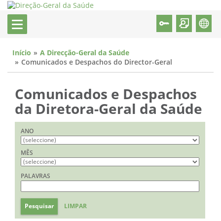
Início
A Direcção-Geral da Saúde
Comunicados e Despachos do Director-Geral
Comunicados e Despachos
da Diretora-Geral da Saúde
ANO
MÊS
PALAVRAS
Pesquisar
LIMPAR