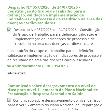
Despacho N.º 057/2026, de 24/07/2026 -
Constituição do Grupo de Trabalho para a
definição, validação e implementação de
indicadores de processo e de resultado na área das
doenças cardiovasculares
Constituição do Grupo de Trabalho para a definição,
validação e implementação de indicadores de processo e
de resultado na área das doenças cardiovasculares.
Abrir documento ( PDF - 194 Kb )
24-07-2026
Comunicado sobre desagravamento do nível de
risco para nível 1 - amarelo do Plano Nacional de
Preparação e Resposta Sazonal em Saúde