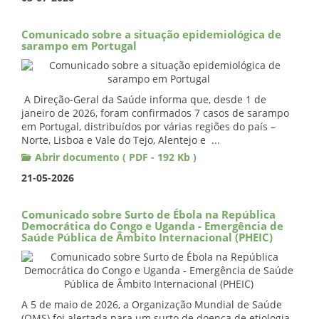
Comunicado sobre a situação epidemiológica de
sarampo em Portugal
A Direção-Geral da Saúde informa que, desde 1 de
janeiro de 2026, foram confirmados 7 casos de sarampo
em Portugal, distribuídos por várias regiões do país –
Norte, Lisboa e Vale do Tejo, Alentejo e ...
Abrir documento ( PDF - 192 Kb )
21-05-2026
Comunicado sobre Surto de Ébola na República
Democrática do Congo e Uganda - Emergência de
Saúde Pública de Âmbito Internacional (PHEIC)
A 5 de maio de 2026, a Organização Mundial de Saúde
(OMS) foi alertada para um surto de doença de etiologia