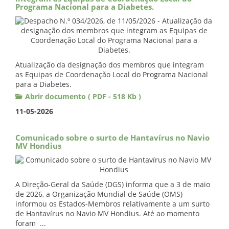
Programa Nacional para a Diabetes.
Atualização da designação dos membros que integram
as Equipas de Coordenação Local do Programa Nacional
para a Diabetes.
Abrir documento ( PDF - 518 Kb )
11-05-2026
Comunicado sobre o surto de Hantavírus no Navio
MV Hondius
A Direção-Geral da Saúde (DGS) informa que a 3 de maio
de 2026, a Organização Mundial de Saúde (OMS)
informou os Estados-Membros relativamente a um surto
de Hantavírus no Navio MV Hondius. Até ao momento
foram ...