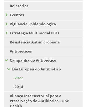
Relatórios
Eventos
Vigilância Epidemiológica
Estratégia Multimodal PBCI
Resistência Antimicrobiana
Antibióticos
Campanha do Antibiótico
Dia Europeu do Antibiótico
2022
2014
Aliança Intersectorial para a
Preservação do Antibiótico - One
Health