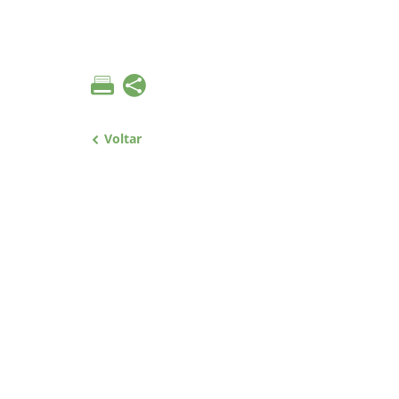
Voltar