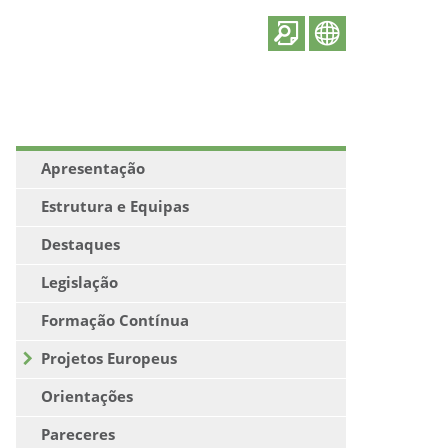
Apresentação
Estrutura e Equipas
Destaques
Legislação
Formação Contínua
Projetos Europeus
Orientações
Pareceres