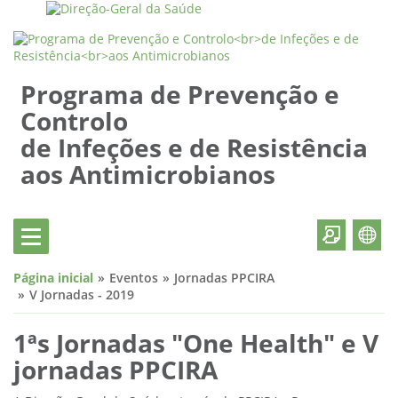
Programa de Prevenção e
Controlo
de Infeções e de Resistência
aos Antimicrobianos
Página inicial
Eventos
Jornadas PPCIRA
V Jornadas - 2019
1ªs Jornadas "One Health" e V
jornadas PPCIRA