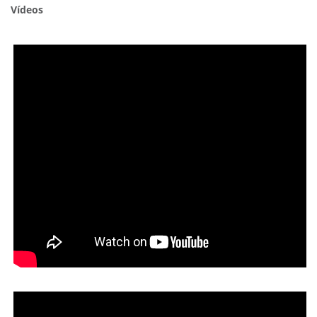
Vídeos