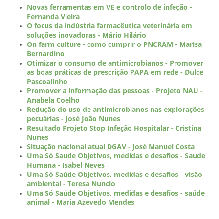
Novas ferramentas em VE e controlo de infeção -
Fernanda Vieira
O focus da indústria farmacêutica veterinária em
soluções inovadoras - Mário Hilário
On farm culture - como cumprir o PNCRAM - Marisa
Bernardino
Otimizar o consumo de antimicrobianos - Promover
as boas práticas de prescrição PAPA em rede - Dulce
Pascoalinho
Promover a informação das pessoas - Projeto NAU -
Anabela Coelho
Redução do uso de antimicrobianos nas explorações
pecuárias - José João Nunes
Resultado Projeto Stop Infeção Hospitalar - Cristina
Nunes
Situação nacional atual DGAV - José Manuel Costa
Uma Só Saude Objetivos, medidas e desafios - Saude
Humana - Isabel Neves
Uma Só Saúde Objetivos, medidas e desafios - visão
ambiental - Teresa Nuncio
Uma Só Saúde Objetivos, medidas e desafios - saúde
animal - Maria Azevedo Mendes