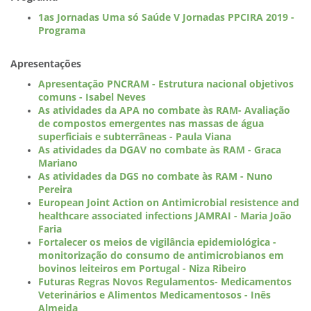
1as Jornadas Uma só Saúde V Jornadas PPCIRA 2019 -
Programa
Apresentações
Apresentação PNCRAM - Estrutura nacional objetivos
comuns - Isabel Neves
As atividades da APA no combate às RAM- Avaliação
de compostos emergentes nas massas de água
superficiais e subterrâneas - Paula Viana
As atividades da DGAV no combate às RAM - Graca
Mariano
As atividades da DGS no combate às RAM - Nuno
Pereira
European Joint Action on Antimicrobial resistence and
healthcare associated infections JAMRAI - Maria João
Faria
Fortalecer os meios de vigilância epidemiológica -
monitorização do consumo de antimicrobianos em
bovinos leiteiros em Portugal - Niza Ribeiro
Futuras Regras Novos Regulamentos- Medicamentos
Veterinários e Alimentos Medicamentosos - Inês
Almeida