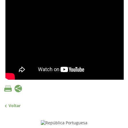
Voltar