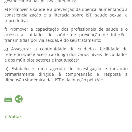
gestão clínica das pessoas afetadas;
e) Promover a saúde e a prevenção da doença, aumentando a
consciencialização e a literacia sobre IST, saúde sexual e
reprodutiva;
f) Promover a capacitação dos profissionais de saúde e o
acesso a cuidados de saúde de prevenção de infeções
transmitidas por via sexual, e do seu tratamento;
g) Assegurar a continuidade de cuidados, facilidade de
referenciação e acesso ao longo dos vários níveis de cuidados
e dos múltiplos setores e instituições;
h) Estabelecer uma agenda de investigação e inovação
primariamente dirigida à compreensão e resposta à
dimensão sindémica das IST e da infeção pelo VIH.
Voltar