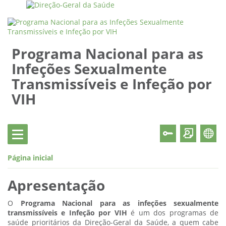
Programa Nacional para as
Infeções Sexualmente
Transmissíveis e Infeção por
VIH
Página inicial
Apresentação
O
Programa Nacional para as infeções sexualmente
transmissíveis e Infeção por VIH
é um dos programas de
saúde prioritários da Direção-Geral da Saúde, a quem cabe