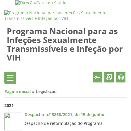
Programa Nacional para as
Infeções Sexualmente
Transmissíveis e Infeção por
VIH
Página inicial
Legislação
2021
Despacho n.º 5868/2021, de 15 de junho
Despacho de reformulação do Programa