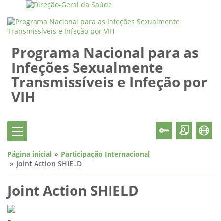
Programa Nacional para as
Infeções Sexualmente
Transmissíveis e Infeção por
VIH
Página inicial
Participação Internacional
Joint Action SHIELD
Joint Action SHIELD