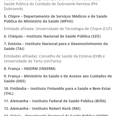
Saúde Pública do Condado de Dubrovnik-Neretva (PHi
Dubrovnik)
5. Chipre – Departamento de Serviços Médicos e de Saúde
Pública do Ministério da Saúde (MPHS)
Entidade afiliada: Universidade de Tecnologia de Chipre (CUT)
6. Chéquia – Instituto Nacional de Saúde Pública (SZÚ)
7. Estónia – Instituto Nacional para o Desenvolvimento da
Saúde (TAI)
Entidades afiliadas: Conselho de Saúde da Estónia (EHB) e
Universidade de Tartu (UniTartu)
8. França – INSERM (INSERM)
9. França – Ministério da Saúde e do Acesso aos Cuidados de
Saúde (DGS)
10. Finlândia – Instituto Finlandês para a Saúde e Bem-Estar
(THL)
11. Alemanha – Instituto Federal de Saúde Pública (BIÖG)
12. Alemanha – Instituto Robert Koch (RKI)