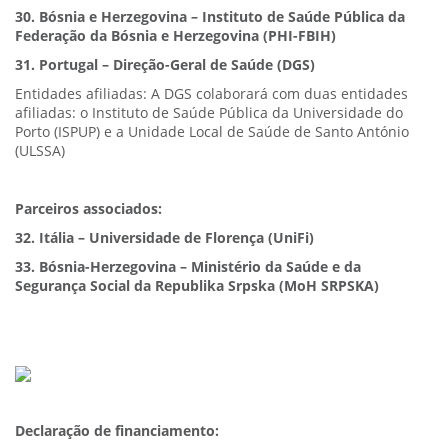
30. Bósnia e Herzegovina – Instituto de Saúde Pública da
Federação da Bósnia e Herzegovina (PHI-FBIH)
31. Portugal – Direção-Geral de Saúde (DGS)
Entidades afiliadas: A DGS colaborará com duas entidades
afiliadas: o Instituto de Saúde Pública da Universidade do
Porto (ISPUP) e a Unidade Local de Saúde de Santo António
(ULSSA)
Parceiros associados:
32. Itália – Universidade de Florença (UniFi)
33. Bósnia-Herzegovina – Ministério da Saúde e da
Segurança Social da Republika Srpska (MoH SRPSKA)
Declaração de financiamento: