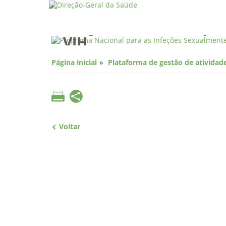
Programa Nacional para
VIH
Página inicial
Plataforma de gestão de atividade
Voltar