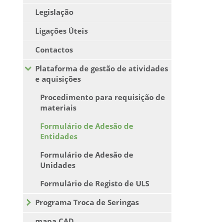
Legislação
Ligações Úteis
Contactos
Plataforma de gestão de atividades
e aquisições
Procedimento para requisição de
materiais
Formulário de Adesão de
Entidades
Formulário de Adesão de
Unidades
Formulário de Registo de ULS
Programa Troca de Seringas
mapa CAD