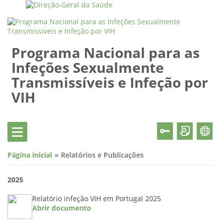
Programa Nacional para as
Infeções Sexualmente
Transmissíveis e Infeção por
VIH
Página inicial
Relatórios e Publicações
2025
Relatório infeção VIH em Portugal 2025
Abrir documento