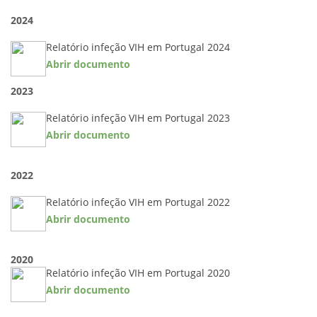
2024
Relatório infeção VIH em Portugal 2024
Abrir documento
2023
Relatório infeção VIH em Portugal 2023
Abrir documento
2022
Relatório infeção VIH em Portugal 2022
Abrir documento
2020
Relatório infeção VIH em Portugal 2020
Abrir documento