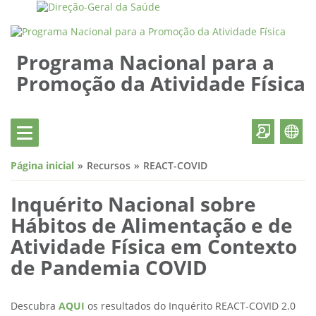
Programa Nacional para a
Promoção da Atividade Física
Página inicial
Recursos
REACT-COVID
Inquérito Nacional sobre
Hábitos de Alimentação e de
Atividade Física em Contexto
de Pandemia COVID
Descubra
AQUI
os resultados do Inquérito REACT-COVID 2.0