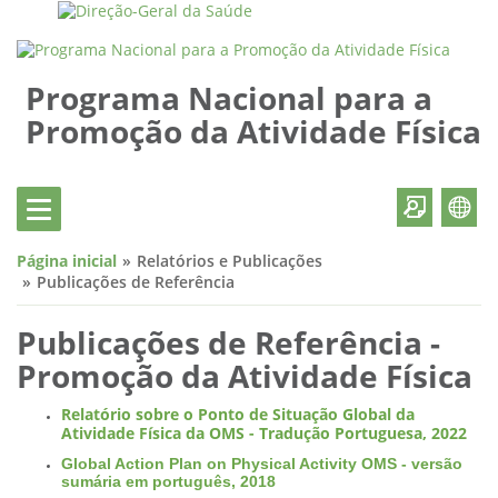
Programa Nacional para a
Promoção da Atividade Física
Página inicial
Relatórios e Publicações
Publicações de Referência
Publicações de Referência -
Promoção da Atividade Física
Relatório sobre o Ponto de Situação Global da
Atividade Física da OMS - Tradução Portuguesa, 2022
Global Action Plan on Physical Activity OMS - versão
sumária em português, 2018