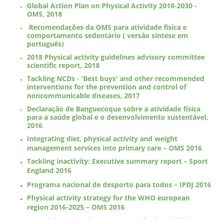
Global Action Plan on Physical Activity 2018-2030 -
OMS, 2018
Recomendações da OMS para atividade física e
comportamento sedentário ( versão síntese em
português)
2018 Physical activity guidelines advisory committee
scientific report, 2018
Tackling NCDs - 'Best buys' and other recommended
interventions for the prevention and control of
noncommunicable diseases, 2017
Declaração de Banguecoque sobre a atividade física
para a saúde global e o desenvolvimento sustentável,
2016
Integrating diet, physical activity and weight
management services into primary care – OMS 2016
Tackling inactivity: Executive summary report – Sport
England 2016
Programa nacional de desporto para todos – IPDJ 2016
Physical activity strategy for the WHO european
region 2016-2025 – OMS 2016