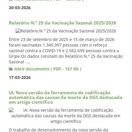
20-03-2026
Relatório N.º 25 da Vacinação Sazonal 2025/2026
Entre 23 de setembro de 2025 e 15 de março de 2026
foram vacinadas 1.345.997 pessoas com o reforço
sazonal contra a COVID-19 e 2.562.699 pessoas contra a
Gripe.Os dados constam do Relatório N.º 25 da Vacinação
Sazonal ...
Abrir documento ( PDF - 157 Kb )
17-03-2026
IA: Nova versão da ferramenta de codificação
automática das causas da morte da DGS destacada
em artigo científico
O trabalho de desenvolvimento da nova versão da