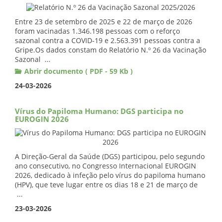
Entre 23 de setembro de 2025 e 22 de março de 2026
foram vacinadas 1.346.198 pessoas com o reforço
sazonal contra a COVID-19 e 2.563.391 pessoas contra a
Gripe.Os dados constam do Relatório N.º 26 da Vacinação
Sazonal ...
Abrir documento ( PDF - 59 Kb )
24-03-2026
Vírus do Papiloma Humano: DGS participa no
EUROGIN 2026
A Direção-Geral da Saúde (DGS) participou, pelo segundo
ano consecutivo, no Congresso Internacional EUROGIN
2026, dedicado à infeção pelo vírus do papiloma humano
(HPV), que teve lugar entre os dias 18 e 21 de março de
...
23-03-2026