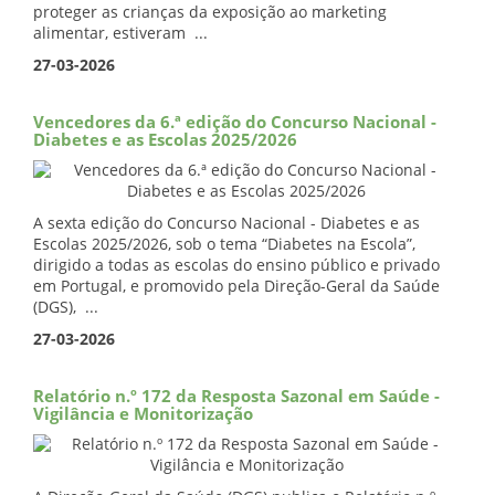
proteger as crianças da exposição ao marketing
alimentar, estiveram ...
27-03-2026
Vencedores da 6.ª edição do Concurso Nacional -
Diabetes e as Escolas 2025/2026
A sexta edição do Concurso Nacional - Diabetes e as
Escolas 2025/2026, sob o tema “Diabetes na Escola”,
dirigido a todas as escolas do ensino público e privado
em Portugal, e promovido pela Direção-Geral da Saúde
(DGS), ...
27-03-2026
Relatório n.º 172 da Resposta Sazonal em Saúde -
Vigilância e Monitorização