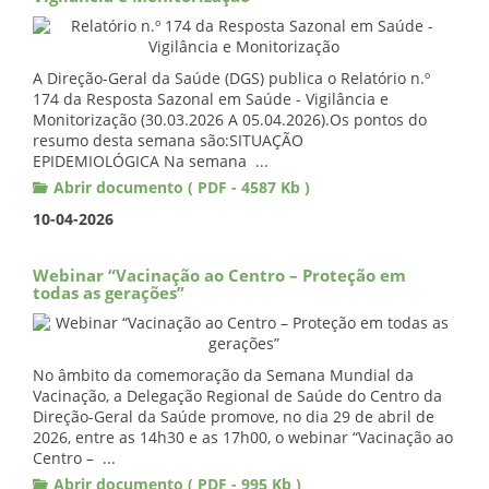
A Direção-Geral da Saúde (DGS) publica o Relatório n.º
174 da Resposta Sazonal em Saúde - Vigilância e
Monitorização (30.03.2026 A 05.04.2026).Os pontos do
resumo desta semana são:SITUAÇÃO
EPIDEMIOLÓGICA Na semana ...
Abrir documento ( PDF - 4587 Kb )
10-04-2026
Webinar “Vacinação ao Centro – Proteção em
todas as gerações”
No âmbito da comemoração da Semana Mundial da
Vacinação, a Delegação Regional de Saúde do Centro da
Direção-Geral da Saúde promove, no dia 29 de abril de
2026, entre as 14h30 e as 17h00, o webinar “Vacinação ao
Centro – ...
Abrir documento ( PDF - 995 Kb )