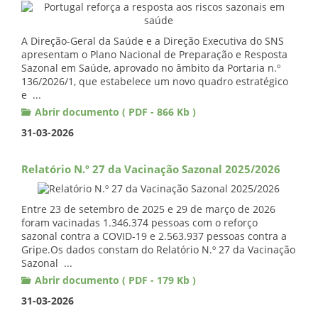
A Direção-Geral da Saúde e a Direção Executiva do SNS
apresentam o Plano Nacional de Preparação e Resposta
Sazonal em Saúde, aprovado no âmbito da Portaria n.º
136/2026/1, que estabelece um novo quadro estratégico
e ...
Abrir documento ( PDF - 866 Kb )
31-03-2026
Relatório N.º 27 da Vacinação Sazonal 2025/2026
Entre 23 de setembro de 2025 e 29 de março de 2026
foram vacinadas 1.346.374 pessoas com o reforço
sazonal contra a COVID-19 e 2.563.937 pessoas contra a
Gripe.Os dados constam do Relatório N.º 27 da Vacinação
Sazonal ...
Abrir documento ( PDF - 179 Kb )
31-03-2026