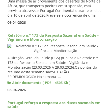
Uma massa de ar proveniente dos desertos do Norte de
África, que transporta poeiras em suspensão, está
prevista atravessar Portugal Continental durante os dias
6 a 10 de abril de 2026.Prevê-se a ocorrência de uma ...
06-04-2026
Relatório n.º 173 da Resposta Sazonal em Saúde -
Vigilância e Monitorização
A Direção-Geral da Saúde (DGS) publica o Relatório n.º
173 da Resposta Sazonal em Saúde - Vigilância e
Monitorização (23.03.2026 A 29.03.2026).Os pontos do
resumo desta semana são:SITUAÇÃO
EPIDEMIOLÓGICA Na semana ...
Abrir documento ( PDF - 4505 Kb )
03-04-2026
Portugal reforça a resposta aos riscos sazonais em
saúde