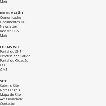
Mais...
INFORMAÇÃO
Comunicados
Documentos DGS
Newsletter
Revista DGS
Mais...
LOCAIS WEB
Portal do SNS
eProfissionalSaúde
Portal do Cidadão
ECDC
OMS
SITE
Sobre o Site
Notas Legais
Mapa do Site
Acessibilidade
Contactos