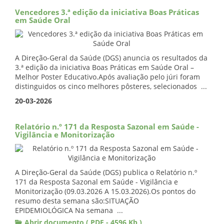
Vencedores 3.ª edição da iniciativa Boas Práticas
em Saúde Oral
A Direção-Geral da Saúde (DGS) anuncia os resultados da
3.ª edição da iniciativa Boas Práticas em Saúde Oral –
Melhor Poster Educativo.Após avaliação pelo júri foram
distinguidos os cinco melhores pôsteres, selecionados ...
20-03-2026
Relatório n.º 171 da Resposta Sazonal em Saúde -
Vigilância e Monitorização
A Direção-Geral da Saúde (DGS) publica o Relatório n.º
171 da Resposta Sazonal em Saúde - Vigilância e
Monitorização (09.03.2026 A 15.03.2026).Os pontos do
resumo desta semana são:SITUAÇÃO
EPIDEMIOLÓGICA Na semana ...
Abrir documento ( PDF - 4596 Kb )