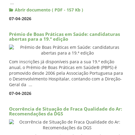
...
Abrir documento ( PDF - 157 Kb )
07-04-2026
Prémio de Boas Práticas em Saúde: candidaturas
abertas para a 19.ª edição
Com inscrições já disponíveis para a sua 19.ª edição
anual, o Prémio de Boas Práticas em Saúde® (PBPS) é
promovido desde 2006 pela Associação Portuguesa para
o Desenvolvimento Hospitalar, contando com a Direção-
Geral da ...
07-04-2026
Ocorrência de Situação de Fraca Qualidade do Ar:
Recomendações da DGS