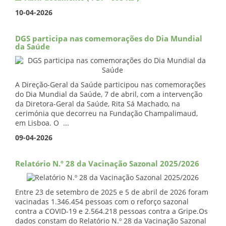
10-04-2026
DGS participa nas comemorações do Dia Mundial
da Saúde
A Direção-Geral da Saúde participou nas comemorações
do Dia Mundial da Saúde, 7 de abril, com a intervenção
da Diretora-Geral da Saúde, Rita Sá Machado, na
cerimónia que decorreu na Fundação Champalimaud,
em Lisboa. O ...
09-04-2026
Relatório N.º 28 da Vacinação Sazonal 2025/2026
Entre 23 de setembro de 2025 e 5 de abril de 2026 foram
vacinadas 1.346.454 pessoas com o reforço sazonal
contra a COVID-19 e 2.564.218 pessoas contra a Gripe.Os
dados constam do Relatório N.º 28 da Vacinação Sazonal