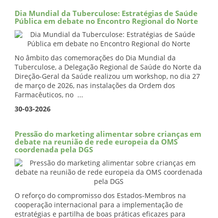
Dia Mundial da Tuberculose: Estratégias de Saúde
Pública em debate no Encontro Regional do Norte
No âmbito das comemorações do Dia Mundial da
Tuberculose, a Delegação Regional de Saúde do Norte da
Direção-Geral da Saúde realizou um workshop, no dia 27
de março de 2026, nas instalações da Ordem dos
Farmacêuticos, no ...
30-03-2026
Pressão do marketing alimentar sobre crianças em
debate na reunião de rede europeia da OMS
coordenada pela DGS
O reforço do compromisso dos Estados-Membros na
cooperação internacional para a implementação de
estratégias e partilha de boas práticas eficazes para