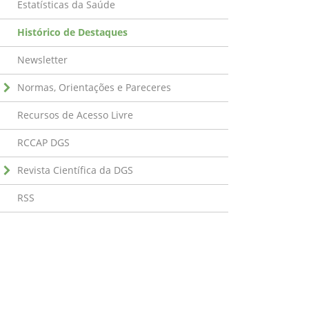
Estatísticas da Saúde
Histórico de Destaques
Newsletter
Normas, Orientações e Pareceres
Recursos de Acesso Livre
RCCAP DGS
Revista Científica da DGS
RSS