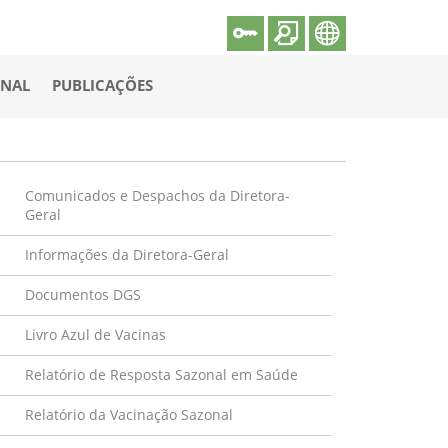
ONAL
PUBLICAÇÕES
Comunicados e Despachos da Diretora-
Geral
Informações da Diretora-Geral
Documentos DGS
Livro Azul de Vacinas
Relatório de Resposta Sazonal em Saúde
Relatório da Vacinação Sazonal