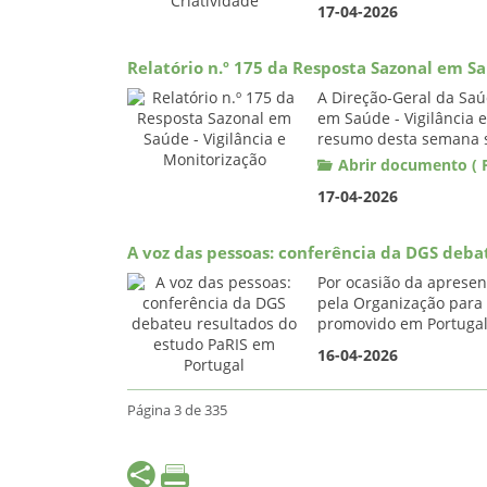
17-04-2026
Relatório n.º 175 da Resposta Sazonal em Sa
A Direção-Geral da Saú
em Saúde - Vigilância 
resumo desta semana 
Abrir documento ( P
17-04-2026
A voz das pessoas: conferência da DGS deba
Por ocasião da apresen
pela Organização para
promovido em Portugal 
16-04-2026
Página 3 de 335