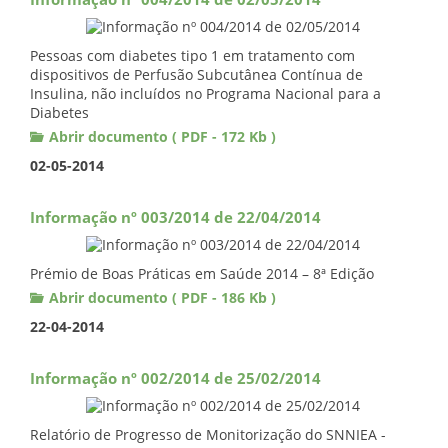
Informação nº 004/2014 de 02/05/2014
Pessoas com diabetes tipo 1 em tratamento com
dispositivos de Perfusão Subcutânea Contínua de
Insulina, não incluídos no Programa Nacional para a
Diabetes
Abrir documento ( PDF - 172 Kb )
02-05-2014
Informação nº 003/2014 de 22/04/2014
Prémio de Boas Práticas em Saúde 2014 – 8ª Edição
Abrir documento ( PDF - 186 Kb )
22-04-2014
Informação nº 002/2014 de 25/02/2014
Relatório de Progresso de Monitorização do SNNIEA -