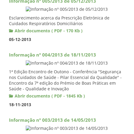
Informação nº 005/2013 de 05/12/2013
Esclarecimento acerca da Prescrição Eletrónica de
Cuidados Respiratórios Domiciliários
Abrir documento ( PDF - 170 Kb )
05-12-2013
Informação nº 004/2013 de 18/11/2013
1ª Edição Encontro de Outono - Conferência "Segurança
nos Cuidados de Saúde - Pilar Essencial da Qualidade" -
Encontro da 7ª edição do Prémio de Boas Práticas em
Saúde - Qualidade e Inovação
Abrir documento ( PDF - 1845 Kb )
18-11-2013
Informação nº 003/2013 de 14/05/2013