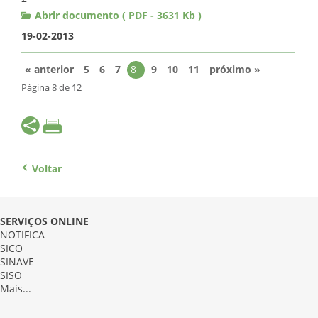
Abrir documento ( PDF - 3631 Kb )
19-02-2013
« anterior
5
6
7
8
9
10
11
próximo »
Página 8 de 12
Voltar
SERVIÇOS ONLINE
NOTIFICA
SICO
SINAVE
SISO
Mais...