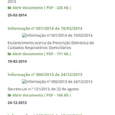
2013
Abrir documento ( PDF - 226 Kb )
25-02-2014
Informação nº 001/2014 de 10/02/2014
Esclarecimento acerca da Prescrição Eletrónica de
Cuidados Respiratórios Domiciliários
Abrir documento ( PDF - 171 Kb )
10-02-2014
Informação nº 006/2013 de 24/12/2013
Decreto-Lei n.º 121/2013, de 22 de agosto
Abrir documento ( PDF - 166 Kb )
24-12-2013