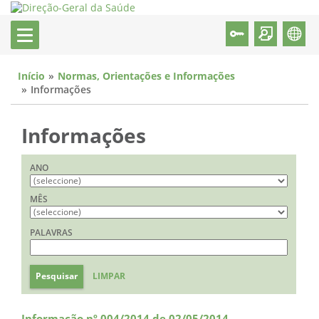
Início
Normas, Orientações e Informações
Informações
Informações
ANO
MÊS
PALAVRAS
Pesquisar
LIMPAR