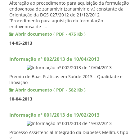
Alteração ao procedimento para aquisição da formulação
endovenosa de zanamivir (zanamivir e.v.) constante da
Orientação da DGS 027/2012 de 21/12/2012
“Procedimento para aquisição da formulação
endovenosa de ...
Abrir documento ( PDF - 475 Kb )
14-05-2013
Informação nº 002/2013 de 10/04/2013
Prémio de Boas Práticas em Saúde 2013 – Qualidade e
Inovação
Abrir documento ( PDF - 582 Kb )
10-04-2013
Informação nº 001/2013 de 19/02/2013
Processo Assistencial Integrado da Diabetes Mellitus tipo
2