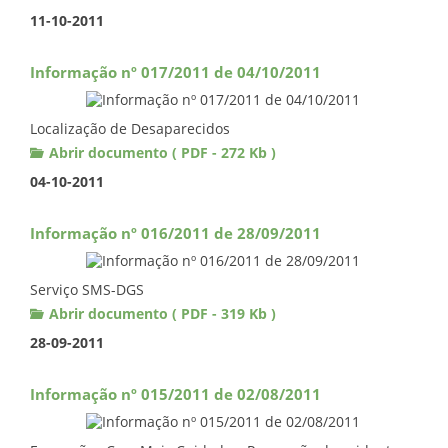
11-10-2011
Informação nº 017/2011 de 04/10/2011
Localização de Desaparecidos
Abrir documento ( PDF - 272 Kb )
04-10-2011
Informação nº 016/2011 de 28/09/2011
Serviço SMS-DGS
Abrir documento ( PDF - 319 Kb )
28-09-2011
Informação nº 015/2011 de 02/08/2011