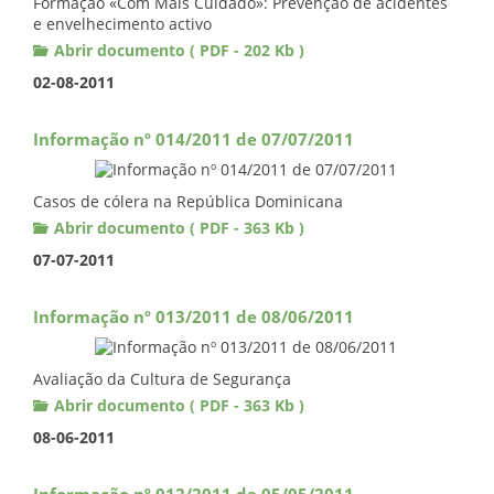
Formação «Com Mais Cuidado»: Prevenção de acidentes
e envelhecimento activo
Abrir documento ( PDF - 202 Kb )
02-08-2011
Informação nº 014/2011 de 07/07/2011
Casos de cólera na República Dominicana
Abrir documento ( PDF - 363 Kb )
07-07-2011
Informação nº 013/2011 de 08/06/2011
Avaliação da Cultura de Segurança
Abrir documento ( PDF - 363 Kb )
08-06-2011