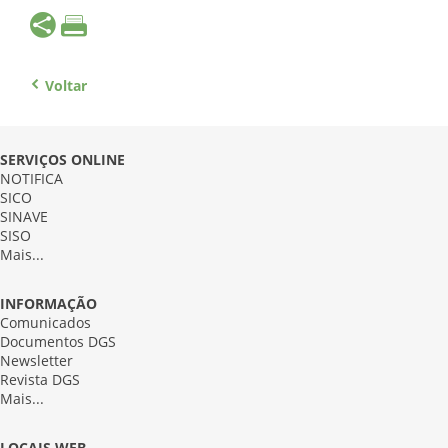
Voltar
SERVIÇOS ONLINE
NOTIFICA
SICO
SINAVE
SISO
Mais...
INFORMAÇÃO
Comunicados
Documentos DGS
Newsletter
Revista DGS
Mais...