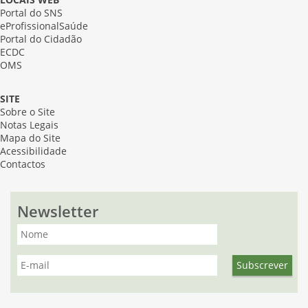
LOCAIS WEB
Portal do SNS
eProfissionalSaúde
Portal do Cidadão
ECDC
OMS
SITE
Sobre o Site
Notas Legais
Mapa do Site
Acessibilidade
Contactos
Newsletter