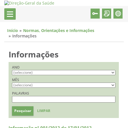
Início
Normas, Orientações e Informações
Informações
Informações
ANO
MÊS
PALAVRAS
Pesquisar
LIMPAR