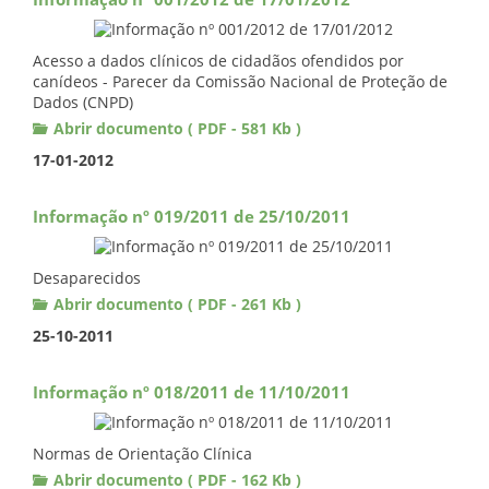
Informação nº 001/2012 de 17/01/2012
Acesso a dados clínicos de cidadãos ofendidos por
canídeos - Parecer da Comissão Nacional de Proteção de
Dados (CNPD)
Abrir documento ( PDF - 581 Kb )
17-01-2012
Informação nº 019/2011 de 25/10/2011
Desaparecidos
Abrir documento ( PDF - 261 Kb )
25-10-2011
Informação nº 018/2011 de 11/10/2011
Normas de Orientação Clínica
Abrir documento ( PDF - 162 Kb )