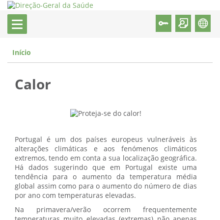
Início
Calor
Portugal é um dos países europeus vulneráveis às
alterações climáticas e aos fenómenos climáticos
extremos, tendo em conta a sua localização geográfica.
Há dados sugerindo que em Portugal existe uma
tendência para o aumento da temperatura média
global assim como para o aumento do número de dias
por ano com temperaturas elevadas.
Na primavera/verão ocorrem frequentemente
temperaturas muito elevadas (extremas) não apenas