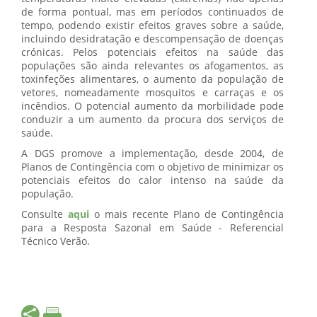
de forma pontual, mas em períodos continuados de
tempo, podendo existir efeitos graves sobre a saúde,
incluindo desidratação e descompensação de doenças
crónicas. Pelos potenciais efeitos na saúde das
populações são ainda relevantes os afogamentos, as
toxinfeções alimentares, o aumento da população de
vetores, nomeadamente mosquitos e carraças e os
incêndios. O potencial aumento da morbilidade pode
conduzir a um aumento da procura dos serviços de
saúde.
A DGS promove a implementação, desde 2004, de
Planos de Contingência com o objetivo de minimizar os
potenciais efeitos do calor intenso na saúde da
população.
Consulte
aqui
o mais recente Plano de Contingência
para a Resposta Sazonal em Saúde - Referencial
Técnico Verão.