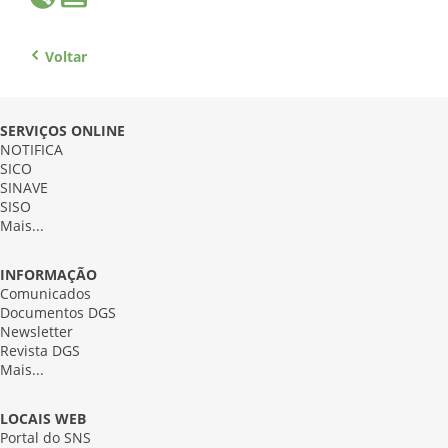
Voltar
SERVIÇOS ONLINE
NOTIFICA
SICO
SINAVE
SISO
Mais...
INFORMAÇÃO
Comunicados
Documentos DGS
Newsletter
Revista DGS
Mais...
LOCAIS WEB
Portal do SNS