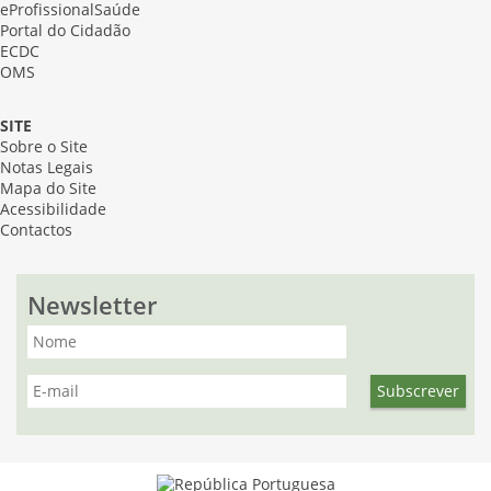
eProfissionalSaúde
Portal do Cidadão
ECDC
OMS
SITE
Sobre o Site
Notas Legais
Mapa do Site
Acessibilidade
Contactos
Newsletter