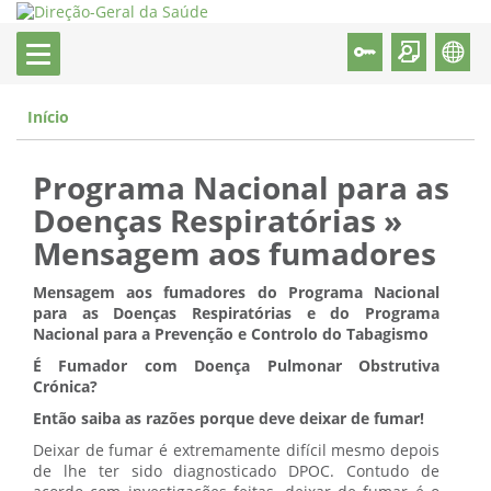
Início
Programa Nacional para as
Doenças Respiratórias »
Mensagem aos fumadores
Mensagem aos fumadores do Programa Nacional
para as Doenças Respiratórias e do Programa
Nacional para a Prevenção e Controlo do Tabagismo
É Fumador com Doença Pulmonar Obstrutiva
Crónica?
Então saiba as razões porque deve deixar de fumar!
Deixar de fumar é extremamente difícil mesmo depois
de lhe ter sido diagnosticado DPOC. Contudo de