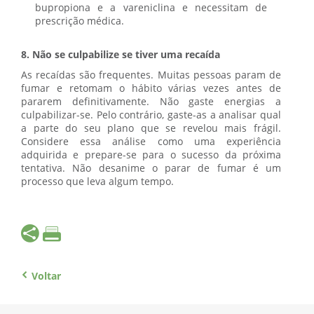
bupropiona e a vareniclina e necessitam de
prescrição médica.
8. Não se culpabilize se tiver uma recaída
As recaídas são frequentes. Muitas pessoas param de
fumar e retomam o hábito várias vezes antes de
pararem definitivamente. Não gaste energias a
culpabilizar-se. Pelo contrário, gaste-as a analisar qual
a parte do seu plano que se revelou mais frágil.
Considere essa análise como uma experiência
adquirida e prepare-se para o sucesso da próxima
tentativa. Não desanime o parar de fumar é um
processo que leva algum tempo.
Voltar