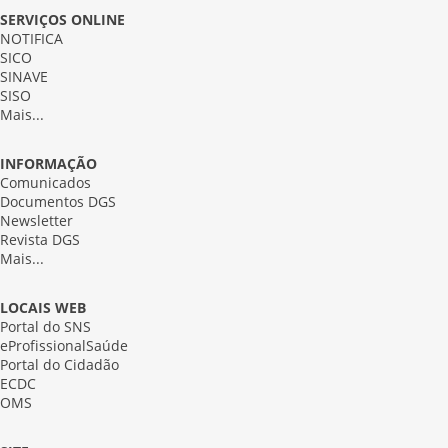
SERVIÇOS ONLINE
NOTIFICA
SICO
SINAVE
SISO
Mais...
INFORMAÇÃO
Comunicados
Documentos DGS
Newsletter
Revista DGS
Mais...
LOCAIS WEB
Portal do SNS
eProfissionalSaúde
Portal do Cidadão
ECDC
OMS