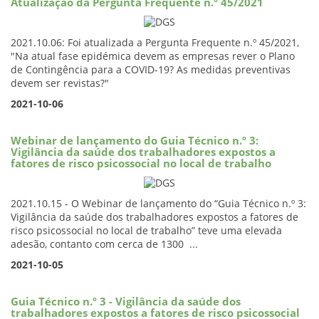
Atualização da Pergunta Frequente n.º 45/2021
2021.10.06: Foi atualizada a Pergunta Frequente n.º 45/2021,
"Na atual fase epidémica devem as empresas rever o Plano
de Contingência para a COVID-19? As medidas preventivas
devem ser revistas?"
2021-10-06
Webinar de lançamento do Guia Técnico n.º 3:
Vigilância da saúde dos trabalhadores expostos a
fatores de risco psicossocial no local de trabalho
2021.10.15 - O Webinar de lançamento do “Guia Técnico n.º 3:
Vigilância da saúde dos trabalhadores expostos a fatores de
risco psicossocial no local de trabalho” teve uma elevada
adesão, contanto com cerca de 1300 ...
2021-10-05
Guia Técnico n.º 3 - Vigilância da saúde dos
trabalhadores expostos a fatores de risco psicossocial