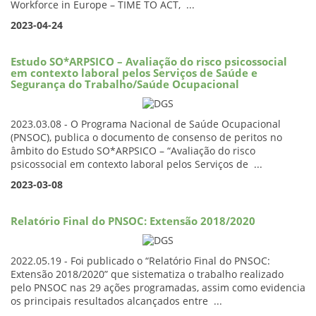
Workforce in Europe – TIME TO ACT, ...
2023-04-24
Estudo SO*ARPSICO – Avaliação do risco psicossocial
em contexto laboral pelos Serviços de Saúde e
Segurança do Trabalho/Saúde Ocupacional
2023.03.08 - O Programa Nacional de Saúde Ocupacional
(PNSOC), publica o documento de consenso de peritos no
âmbito do Estudo SO*ARPSICO – “Avaliação do risco
psicossocial em contexto laboral pelos Serviços de ...
2023-03-08
Relatório Final do PNSOC: Extensão 2018/2020
2022.05.19 - Foi publicado o “Relatório Final do PNSOC:
Extensão 2018/2020” que sistematiza o trabalho realizado
pelo PNSOC nas 29 ações programadas, assim como evidencia
os principais resultados alcançados entre ...