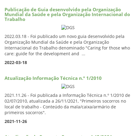
Publicação de Guia desenvolvido pela Organização
Mundial da Saúde e pela Organização Internacional do
Trabalho
2022.03.18 - Foi publicado um novo guia desenvolvido pela
Organização Mundial da Saúde e pela Organização
Internacional do Trabalho denominado "Caring for those who
care: guide for the development and ...
2022-03-18
Atualização Informação Técnica n.º 1/2010
2021.11.26 - Foi publicada a Informação Técnica n.º 1/2010 de
02/07/2010, atualizada a 26/11/2021, "Primeiros socorros no
local de trabalho - Conteúdo da mala/caixa/armário de
primeiros socorros".
2021-11-26