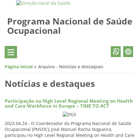
Programa Nacional de Saúde
Ocupacional
Página inicial
Arquivo - Notícias e destaques
Notícias e destaques
Participação na High Level Regional Meeting on Health
and Care Workforce in Europe – TIME TO ACT
2023.04.24 - O Coordenador do Programa Nacional de Saúde
Ocupacional (PNSOC), José Manuel Rocha Nogueira,
participou no High Level Regional Meeting on Health and Care