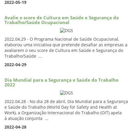
2022-05-19
Avalie o score de Cultura em Saúde e Segurança do
Trabalho/Saúde Ocupacional
2022.04.29 - O Programa Nacional de Saúde Ocupacional,
elaborou uma iniciativa que pretende desafiar as empresas a
avaliarem o seu score de Cultura em Saúde e Segurança do
Trabalho/Saúde ...
2022-04-29
Dia Mundial para a Segurança e Saúde do Trabalho
2022
2022.04.28 - No dia 28 de abril, Dia Mundial para a Segurança
e Saúde do Trabalho (World Day for Safety and Health at
Work), a Organização Internacional do Trabalho (OIT) apela
à atuação conjunta ...
2022-04-28