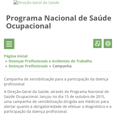
Programa Nacional de Saúde
Ocupacional
Página inicial
Doenças Profissionais e Acidentes de Trabalho
Doenças Profissionais
Campanha
Campanha de sensibilização para a participação da doença
profissional
A Direção-Geral da Saúde, através do Programa Nacional de
Saúde Ocupacional, lançou no dia 15 de outubro de 2015,
uma campanha de sensibilização dirigida aos médicos para
alertar quanto à obrigatoriedade de efetuar o diagnóstico e a
participação da doença profissional.