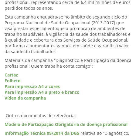
profissional, representando cerca de 6,4 mil milhões de euros
perdidos todos os anos.
Esta campanha enquadra-se no âmbito do segundo ciclo do
Programa Nacional de Saúde Ocupacional (2013-2017) que
visa prestar especial enfoque à promoção de ambientes de
trabalho saudáveis, à vigilância da saúde dos trabalhadores e
à qualidade e cobertura dos Serviços de Saúde Ocupacional,
por forma a aumentar os ganhos em saúde e garantir o valor
da saúde do trabalhador.
Materiais da campanha “Diagnóstico e Participação da doença
profissional: Quem trabalha conta comigo”:
Cartaz
Folheto
Para impressão A4 a cores
Para impressão A4 a preto e branco
Vídeo da campanha
Outros documentos de referência:
Modelo de Participação Obrigatória de doença profissional
Informação Técnica 09/2014 da DGS
relativa ao “Diagnóstico,