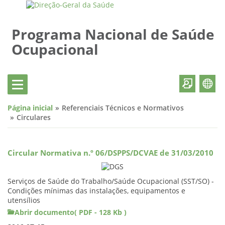
Programa Nacional de Saúde
Ocupacional
Página inicial
Referenciais Técnicos e Normativos
Circulares
Circular Normativa n.º 06/DSPPS/DCVAE de 31/03/2010
Serviços de Saúde do Trabalho/Saúde Ocupacional (SST/SO) -
Condições mínimas das instalações, equipamentos e
utensílios
Abrir documento( PDF - 128 Kb )