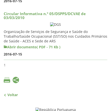
2016-07-15
Circular Informativa n.º 05/DSPPS/DCVAE de
03/03/2010
Organização de Serviços de Segurança e Saúde do
Trabalho/Saúde Ocupacional (SST/SO) nos Cuidados Primários
de Saúde - ACES e Sede de ARS
Abrir documento( PDF - 71 Kb )
2016-07-15
1
Voltar