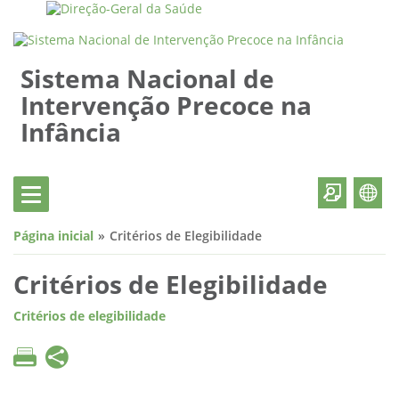
Sistema Nacional de
Intervenção Precoce na
Infância
Página inicial
Critérios de Elegibilidade
Critérios de Elegibilidade
Critérios de elegibilidade