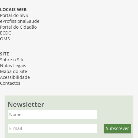
LOCAIS WEB
Portal do SNS
eProfissionalSaúde
Portal do Cidadão
ECDC
OMS
SITE
Sobre o Site
Notas Legais
Mapa do Site
Acessibilidade
Contactos
Newsletter