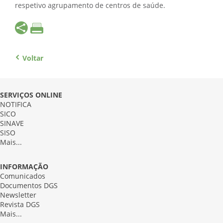
respetivo agrupamento de centros de saúde.
Voltar
SERVIÇOS ONLINE
NOTIFICA
SICO
SINAVE
SISO
Mais...
INFORMAÇÃO
Comunicados
Documentos DGS
Newsletter
Revista DGS
Mais...