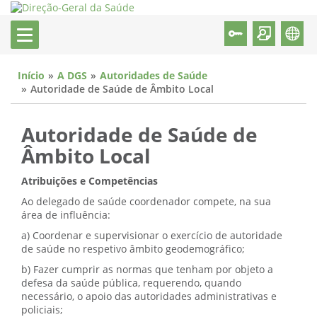
Início
A DGS
Autoridades de Saúde
Autoridade de Saúde de Âmbito Local
Autoridade de Saúde de
Âmbito Local
Atribuições e Competências
Ao delegado de saúde coordenador compete, na sua
área de influência:
a) Coordenar e supervisionar o exercício de autoridade
de saúde no respetivo âmbito geodemográfico;
b) Fazer cumprir as normas que tenham por objeto a
defesa da saúde pública, requerendo, quando
necessário, o apoio das autoridades administrativas e
policiais;