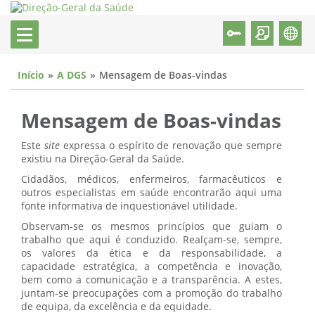
Início
A DGS
Mensagem de Boas-vindas
Mensagem de Boas-vindas
Este
site
expressa o espírito de renovação que sempre
existiu na Direção-Geral da Saúde.
Cidadãos, médicos, enfermeiros, farmacêuticos e
outros especialistas em saúde encontrarão aqui uma
fonte informativa de inquestionável utilidade.
Observam-se os mesmos princípios que guiam o
trabalho que aqui é conduzido. Realçam-se, sempre,
os valores da ética e da responsabilidade, a
capacidade estratégica, a competência e inovação,
bem como a comunicação e a transparência. A estes,
juntam-se preocupações com a promoção do trabalho
de equipa, da excelência e da equidade.