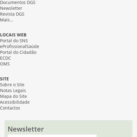
Documentos DGS
Newsletter
Revista DGS
Mais...
LOCAIS WEB
Portal do SNS
eProfissionalSaúde
Portal do Cidadão
ECDC
OMS
SITE
Sobre o Site
Notas Legais
Mapa do Site
Acessibilidade
Contactos
Newsletter