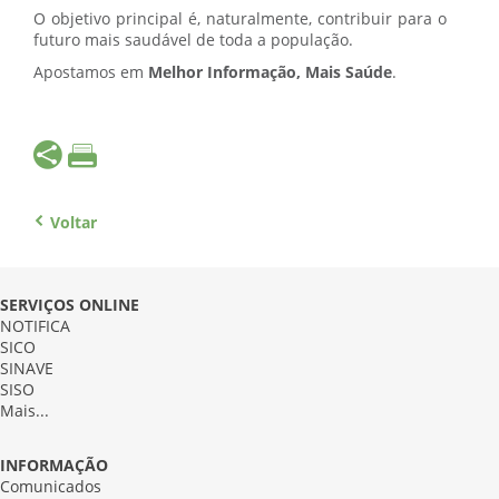
O objetivo principal é, naturalmente, contribuir para o
futuro mais saudável de toda a população.
Apostamos em
Melhor Informação, Mais Saúde
.
Voltar
SERVIÇOS ONLINE
NOTIFICA
SICO
SINAVE
SISO
Mais...
INFORMAÇÃO
Comunicados