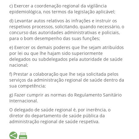
c) Exercer a coordenação regional da vigilância
epidemiológica, nos termos da legislação aplicável;
d) Levantar autos relativos às infrações e instruir os
respetivos processos, solicitando, quando necessário, o
concurso das autoridades administrativas e policiais,
para o bom desempenho das suas funções;
e) Exercer os demais poderes que lhe sejam atribuídos
por lei ou que lhe hajam sido superiormente
delegados ou subdelegados pela autoridade de saúde
nacional;
f) Prestar a colaboração que lhe seja solicitada pelos
serviços da administração regional de saúde dentro da
sua competência;
g) Fazer cumprir as normas do Regulamento Sanitário
Internacional.
O delegado de saúde regional é, por inerência, o
diretor do departamento de saúde pública da
administração regional de saúde respetiva.