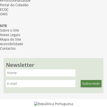
eProfissionalSaúde
Portal do Cidadão
ECDC
OMS
SITE
Sobre o Site
Notas Legais
Mapa do Site
Acessibilidade
Contactos
Newsletter