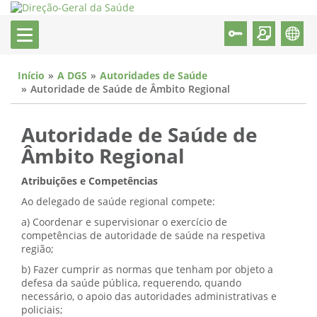
Início
A DGS
Autoridades de Saúde
Autoridade de Saúde de Âmbito Regional
Autoridade de Saúde de
Âmbito Regional
Atribuições e Competências
Ao delegado de saúde regional compete:
a) Coordenar e supervisionar o exercício de
competências de autoridade de saúde na respetiva
região;
b) Fazer cumprir as normas que tenham por objeto a
defesa da saúde pública, requerendo, quando
necessário, o apoio das autoridades administrativas e
policiais;