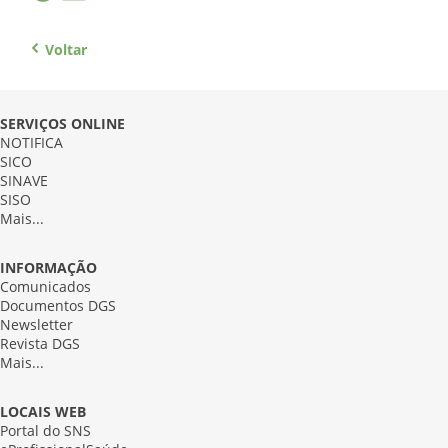
Voltar
SERVIÇOS ONLINE
NOTIFICA
SICO
SINAVE
SISO
Mais...
INFORMAÇÃO
Comunicados
Documentos DGS
Newsletter
Revista DGS
Mais...
LOCAIS WEB
Portal do SNS